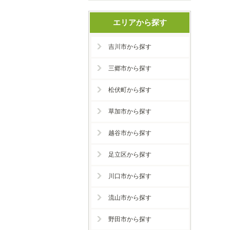
エリアから探す
吉川市から探す
三郷市から探す
松伏町から探す
草加市から探す
越谷市から探す
足立区から探す
川口市から探す
流山市から探す
野田市から探す