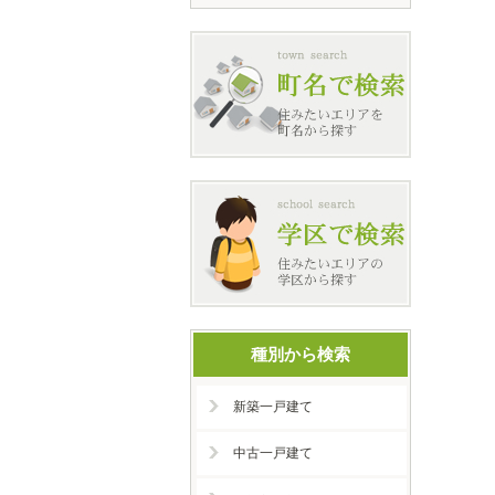
種別から検索
新築一戸建て
中古一戸建て