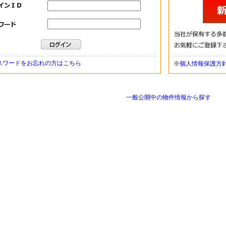
スワードをお忘れの方はこちら
※
個人情報保護方
一般公開中の物件情報から探す