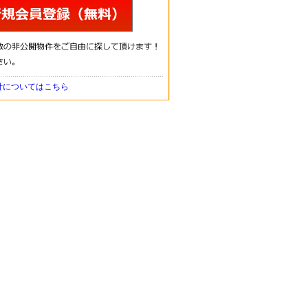
針についてはこちら