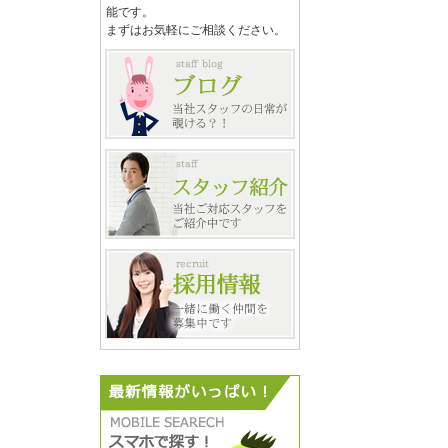
能です。
まずはお気軽にご相談ください。