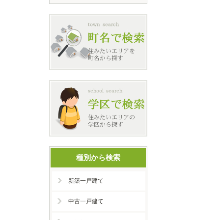
種別から検索
新築一戸建て
中古一戸建て