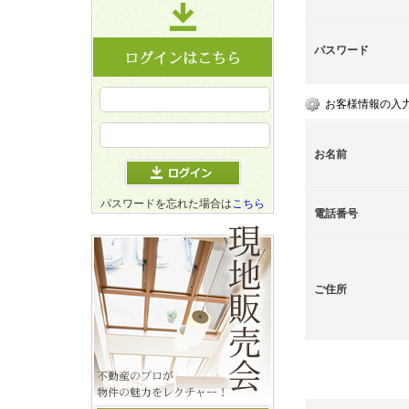
パスワード
お客様情報の入
お名前
パスワードを忘れた場合は
こちら
電話番号
ご住所