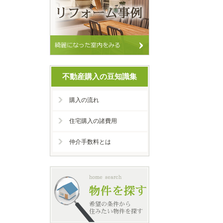
不動産購入の豆知識集
購入の流れ
住宅購入の諸費用
仲介手数料とは