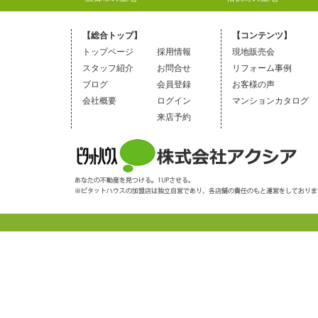
【総合トップ】
【コンテンツ】
トップページ
採用情報
現地販売会
スタッフ紹介
お問合せ
リフォーム事例
ブログ
会員登録
お客様の声
会社概要
ログイン
マンションカタログ
来店予約