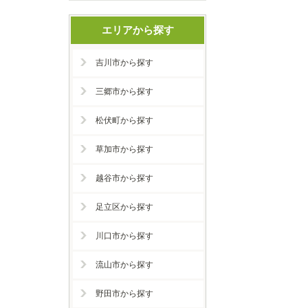
エリアから探す
吉川市から探す
三郷市から探す
松伏町から探す
草加市から探す
越谷市から探す
足立区から探す
川口市から探す
流山市から探す
野田市から探す