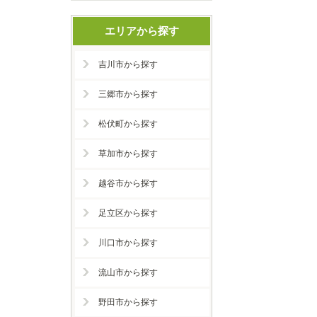
エリアから探す
吉川市から探す
三郷市から探す
松伏町から探す
草加市から探す
越谷市から探す
足立区から探す
川口市から探す
流山市から探す
野田市から探す