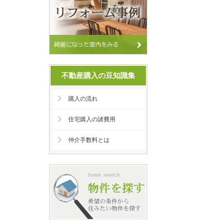
不動産購入の豆知識集
購入の流れ
住宅購入の諸費用
仲介手数料とは