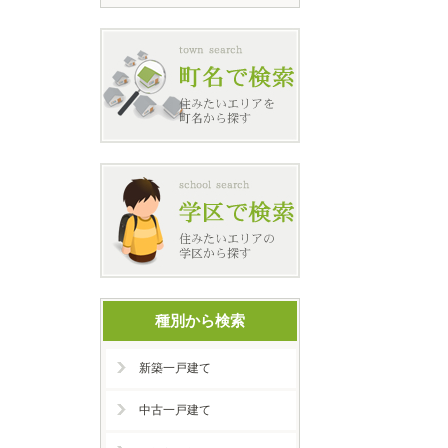
種別から検索
新築一戸建て
中古一戸建て