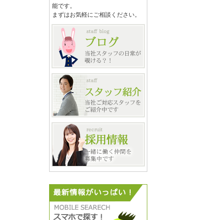
能です。
まずはお気軽にご相談ください。