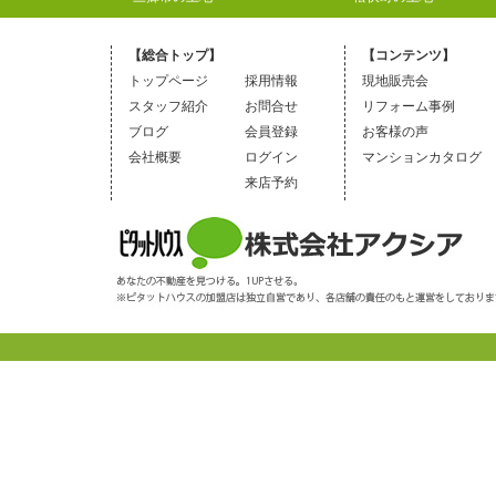
【総合トップ】
【コンテンツ】
トップページ
採用情報
現地販売会
スタッフ紹介
お問合せ
リフォーム事例
ブログ
会員登録
お客様の声
会社概要
ログイン
マンションカタログ
来店予約