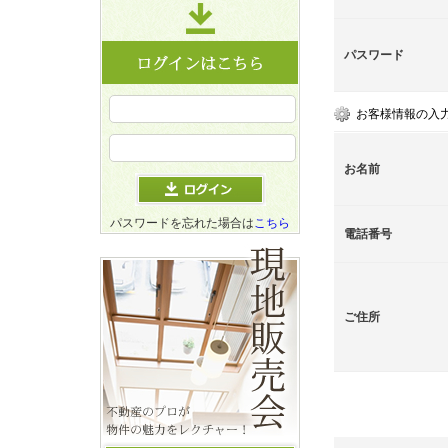
パスワード
お客様情報の入
お名前
パスワードを忘れた場合は
こちら
電話番号
ご住所