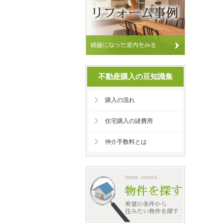
不動産購入の豆知識集
購入の流れ
住宅購入の諸費用
仲介手数料とは