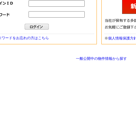
スワードをお忘れの方はこちら
※
個人情報保護方
一般公開中の物件情報から探す