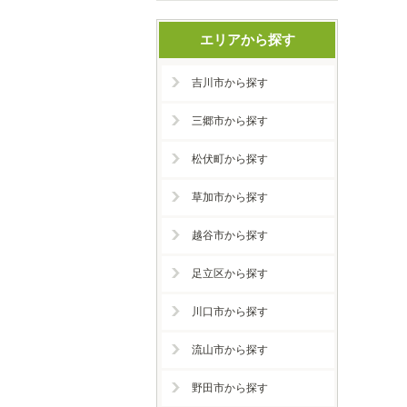
エリアから探す
吉川市から探す
三郷市から探す
松伏町から探す
草加市から探す
越谷市から探す
足立区から探す
川口市から探す
流山市から探す
野田市から探す