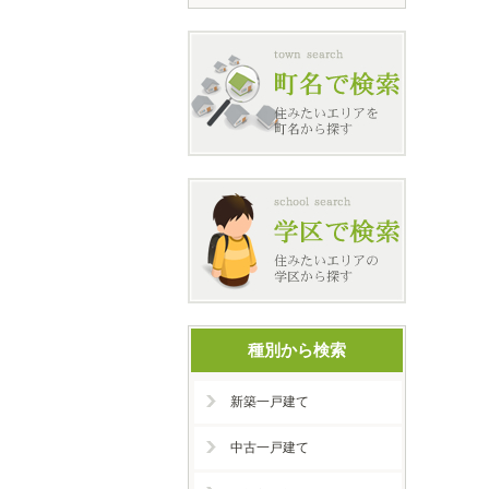
種別から検索
新築一戸建て
中古一戸建て