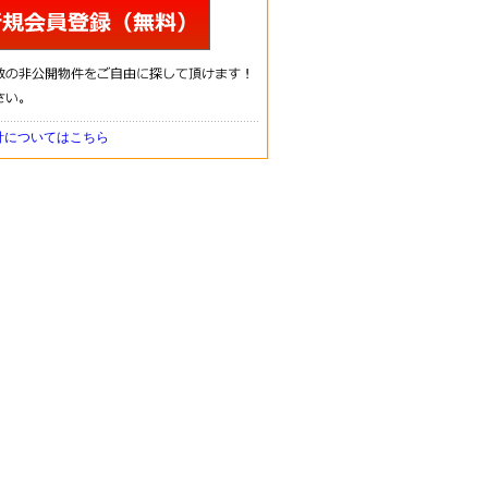
針についてはこちら