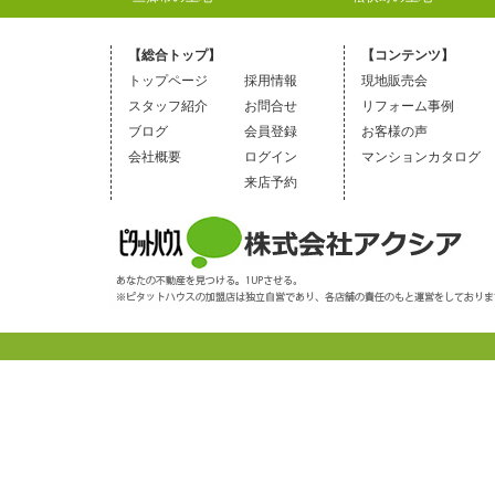
【総合トップ】
【コンテンツ】
トップページ
採用情報
現地販売会
スタッフ紹介
お問合せ
リフォーム事例
ブログ
会員登録
お客様の声
会社概要
ログイン
マンションカタログ
来店予約