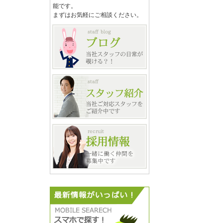
能です。
まずはお気軽にご相談ください。