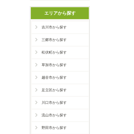
エリアから探す
吉川市から探す
三郷市から探す
松伏町から探す
草加市から探す
越谷市から探す
足立区から探す
川口市から探す
流山市から探す
野田市から探す