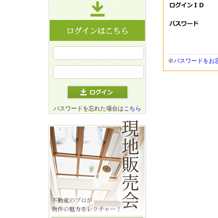
※
パスワードをお
パスワードを忘れた場合は
こちら