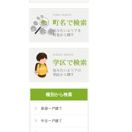
種別から検索
新築一戸建て
中古一戸建て