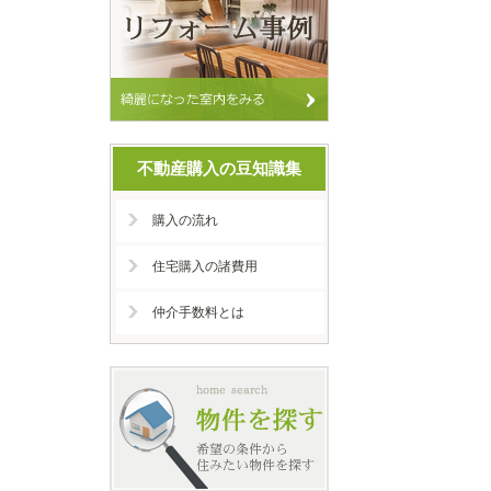
不動産購入の豆知識集
購入の流れ
住宅購入の諸費用
仲介手数料とは