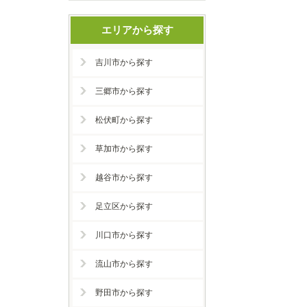
エリアから探す
吉川市から探す
三郷市から探す
松伏町から探す
草加市から探す
越谷市から探す
足立区から探す
川口市から探す
流山市から探す
野田市から探す