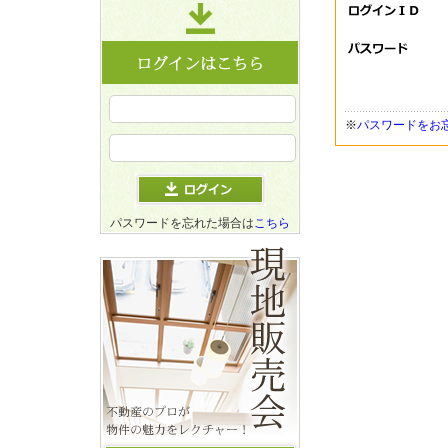
※
パスワードをお
パスワードを忘れた場合は
こちら