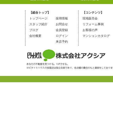
【総合トップ】
【コンテンツ】
トップページ
採用情報
現地販売会
スタッフ紹介
お問合せ
リフォーム事例
ブログ
会員登録
お客様の声
会社概要
ログイン
マンションカタログ
来店予約