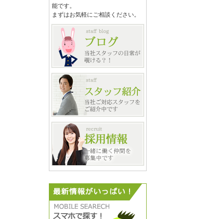
能です。
まずはお気軽にご相談ください。