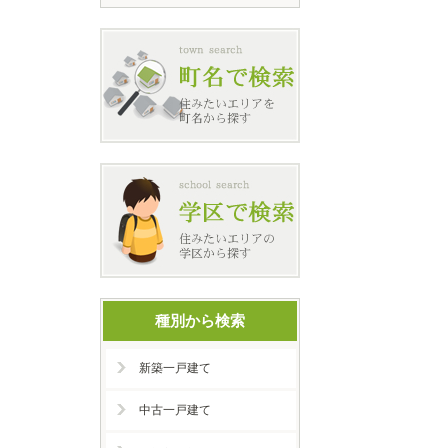
種別から検索
新築一戸建て
中古一戸建て