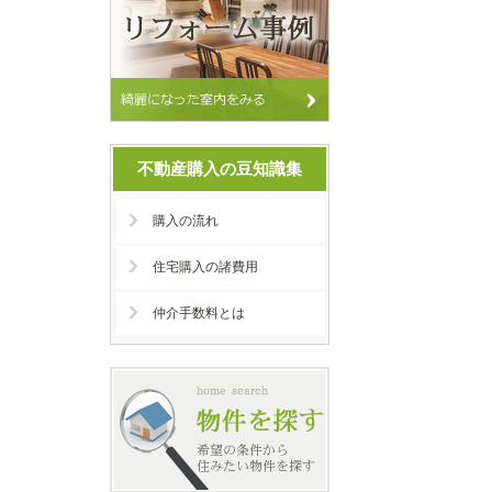
不動産購入の豆知識集
購入の流れ
住宅購入の諸費用
仲介手数料とは