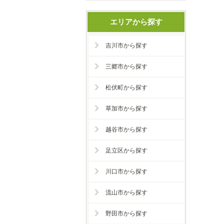
エリアから探す
吉川市から探す
三郷市から探す
松伏町から探す
草加市から探す
越谷市から探す
足立区から探す
川口市から探す
流山市から探す
野田市から探す