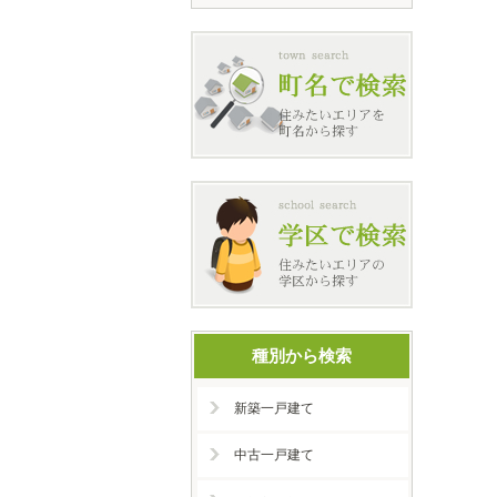
種別から検索
新築一戸建て
中古一戸建て