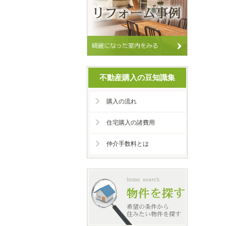
不動産購入の豆知識集
購入の流れ
住宅購入の諸費用
仲介手数料とは