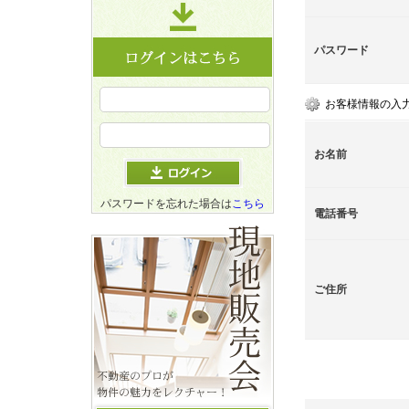
パスワード
お客様情報の入
お名前
パスワードを忘れた場合は
こちら
電話番号
ご住所