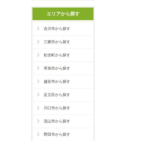
エリアから探す
吉川市から探す
三郷市から探す
松伏町から探す
草加市から探す
越谷市から探す
足立区から探す
川口市から探す
流山市から探す
野田市から探す