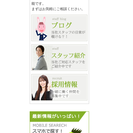
能です。
まずはお気軽にご相談ください。