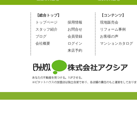
【総合トップ】
【コンテンツ】
トップページ
採用情報
現地販売会
スタッフ紹介
お問合せ
リフォーム事例
ブログ
会員登録
お客様の声
会社概要
ログイン
マンションカタログ
来店予約