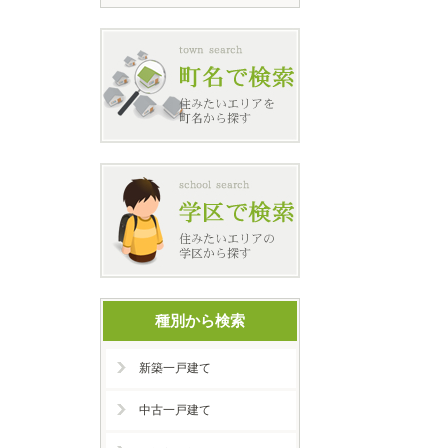
種別から検索
新築一戸建て
中古一戸建て