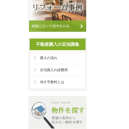
不動産購入の豆知識集
購入の流れ
住宅購入の諸費用
仲介手数料とは