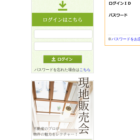
※
パスワードをお
パスワードを忘れた場合は
こちら