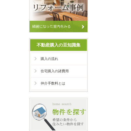
不動産購入の豆知識集
購入の流れ
住宅購入の諸費用
仲介手数料とは