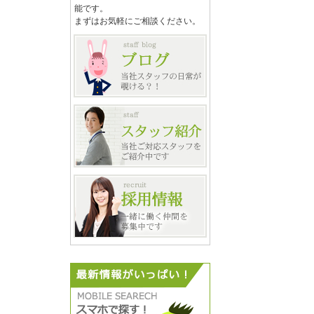
能です。
まずはお気軽にご相談ください。