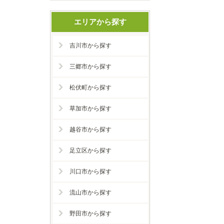
エリアから探す
吉川市から探す
三郷市から探す
松伏町から探す
草加市から探す
越谷市から探す
足立区から探す
川口市から探す
流山市から探す
野田市から探す