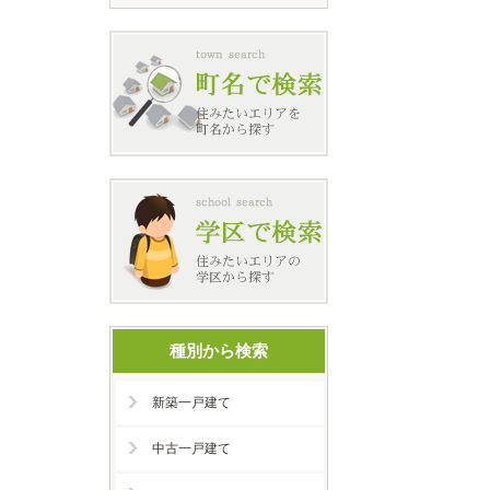
種別から検索
新築一戸建て
中古一戸建て