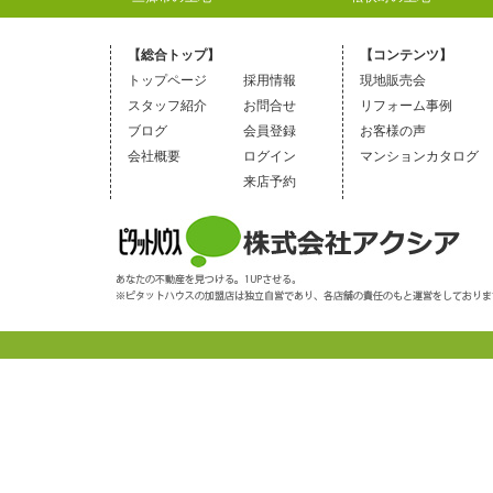
【総合トップ】
【コンテンツ】
トップページ
採用情報
現地販売会
スタッフ紹介
お問合せ
リフォーム事例
ブログ
会員登録
お客様の声
会社概要
ログイン
マンションカタログ
来店予約