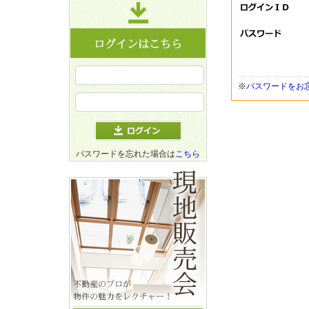
※
パスワードをお
パスワードを忘れた場合は
こちら