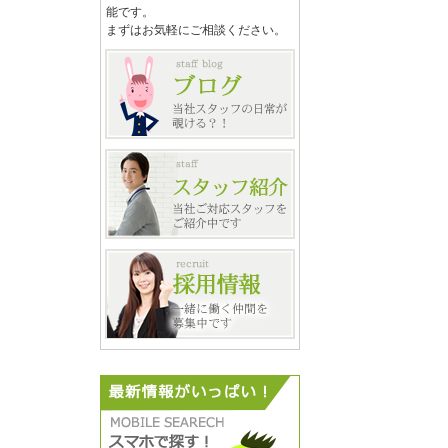
能です。
まずはお気軽にご相談ください。