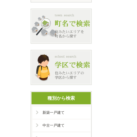
種別から検索
新築一戸建て
中古一戸建て