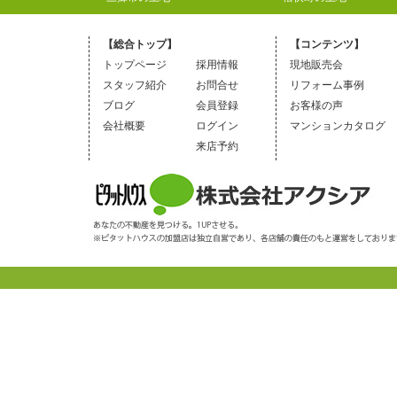
【総合トップ】
【コンテンツ】
トップページ
採用情報
現地販売会
スタッフ紹介
お問合せ
リフォーム事例
ブログ
会員登録
お客様の声
会社概要
ログイン
マンションカタログ
来店予約