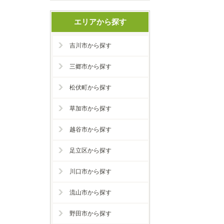
エリアから探す
吉川市から探す
三郷市から探す
松伏町から探す
草加市から探す
越谷市から探す
足立区から探す
川口市から探す
流山市から探す
野田市から探す