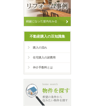
不動産購入の豆知識集
購入の流れ
住宅購入の諸費用
仲介手数料とは