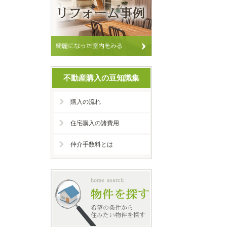
不動産購入の豆知識集
購入の流れ
住宅購入の諸費用
仲介手数料とは