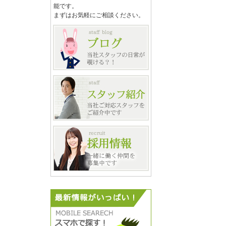
能です。
まずはお気軽にご相談ください。