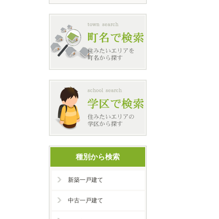
種別から検索
新築一戸建て
中古一戸建て