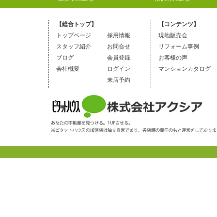
【総合トップ】
【コンテンツ】
トップページ
採用情報
現地販売会
スタッフ紹介
お問合せ
リフォーム事例
ブログ
会員登録
お客様の声
会社概要
ログイン
マンションカタログ
来店予約