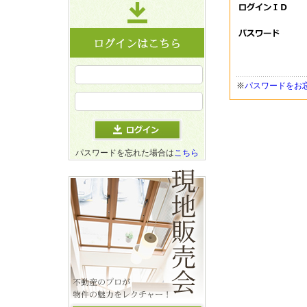
※
パスワードをお
パスワードを忘れた場合は
こちら