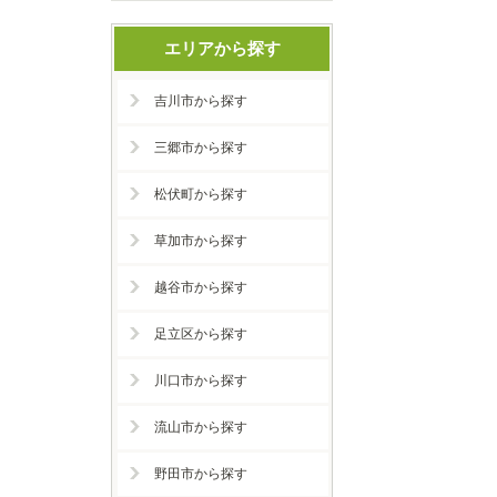
エリアから探す
吉川市から探す
三郷市から探す
松伏町から探す
草加市から探す
越谷市から探す
足立区から探す
川口市から探す
流山市から探す
野田市から探す