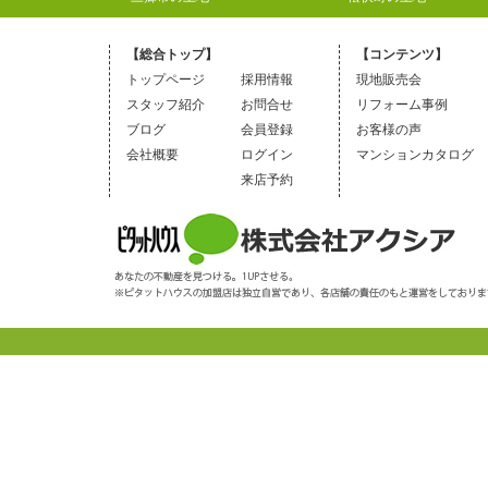
【総合トップ】
【コンテンツ】
トップページ
採用情報
現地販売会
スタッフ紹介
お問合せ
リフォーム事例
ブログ
会員登録
お客様の声
会社概要
ログイン
マンションカタログ
来店予約