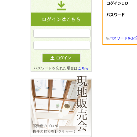
※
パスワードをお
パスワードを忘れた場合は
こちら