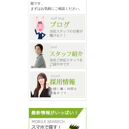
能です。
まずはお気軽にご相談ください。