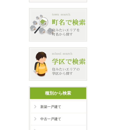
種別から検索
新築一戸建て
中古一戸建て