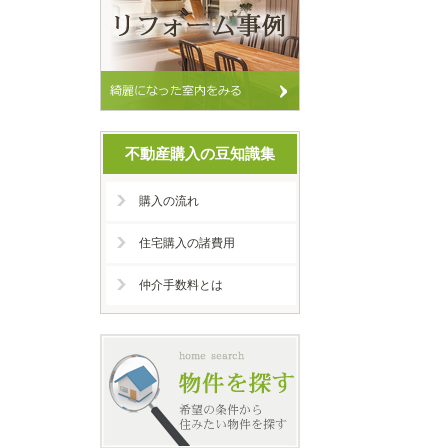
不動産購入の豆知識集
購入の流れ
住宅購入の諸費用
仲介手数料とは