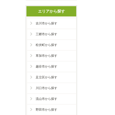
エリアから探す
吉川市から探す
三郷市から探す
松伏町から探す
草加市から探す
越谷市から探す
足立区から探す
川口市から探す
流山市から探す
野田市から探す