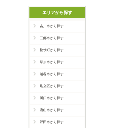
エリアから探す
吉川市から探す
三郷市から探す
松伏町から探す
草加市から探す
越谷市から探す
足立区から探す
川口市から探す
流山市から探す
野田市から探す