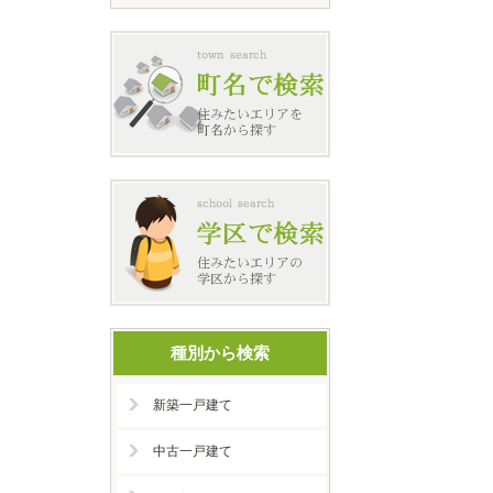
種別から検索
新築一戸建て
中古一戸建て