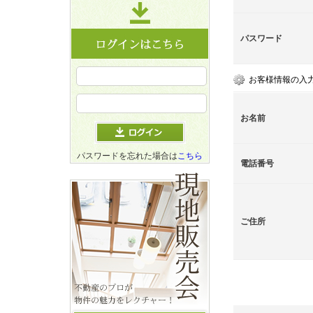
パスワード
お客様情報の入
お名前
パスワードを忘れた場合は
こちら
電話番号
ご住所