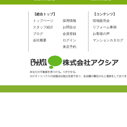
【総合トップ】
【コンテンツ】
トップページ
採用情報
現地販売会
スタッフ紹介
お問合せ
リフォーム事例
ブログ
会員登録
お客様の声
会社概要
ログイン
マンションカタログ
来店予約