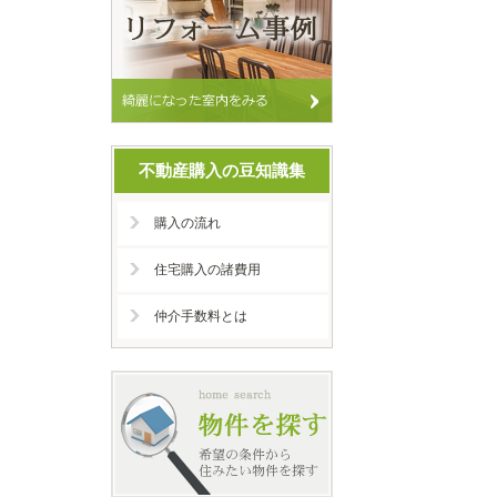
不動産購入の豆知識集
購入の流れ
住宅購入の諸費用
仲介手数料とは