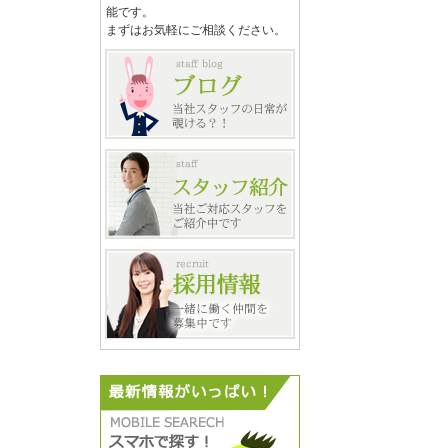
能です。
まずはお気軽にご相談ください。