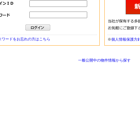
スワードをお忘れの方はこちら
※
個人情報保護方
一般公開中の物件情報から探す