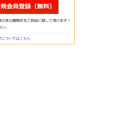
針についてはこちら