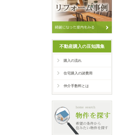
不動産購入の豆知識集
購入の流れ
住宅購入の諸費用
仲介手数料とは