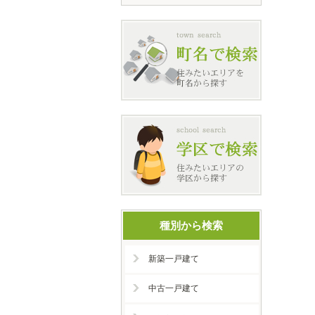
種別から検索
新築一戸建て
中古一戸建て