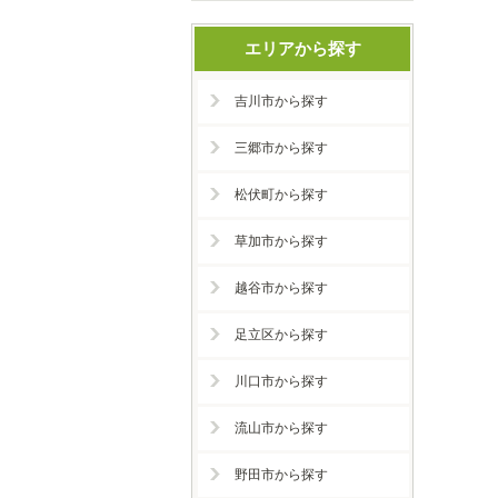
エリアから探す
吉川市から探す
三郷市から探す
松伏町から探す
草加市から探す
越谷市から探す
足立区から探す
川口市から探す
流山市から探す
野田市から探す