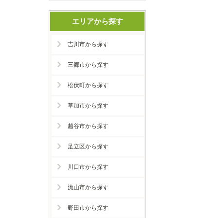
エリアから探す
吉川市から探す
三郷市から探す
松伏町から探す
草加市から探す
越谷市から探す
足立区から探す
川口市から探す
流山市から探す
野田市から探す