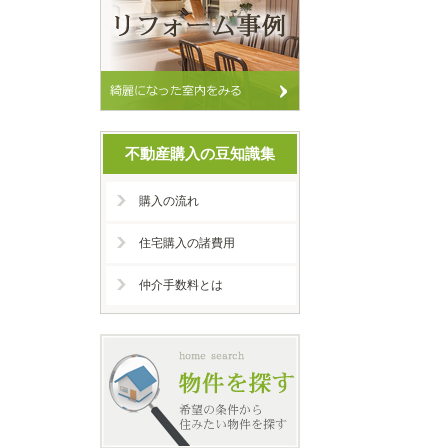
不動産購入の豆知識集
購入の流れ
住宅購入の諸費用
仲介手数料とは