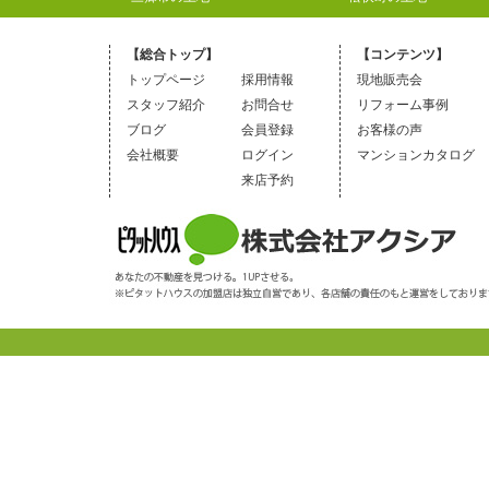
【総合トップ】
【コンテンツ】
トップページ
採用情報
現地販売会
スタッフ紹介
お問合せ
リフォーム事例
ブログ
会員登録
お客様の声
会社概要
ログイン
マンションカタログ
来店予約