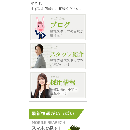
能です。
まずはお気軽にご相談ください。