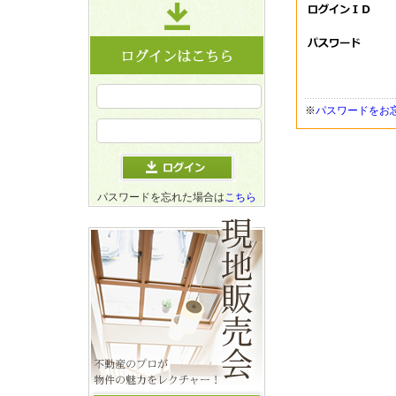
※
パスワードをお
パスワードを忘れた場合は
こちら