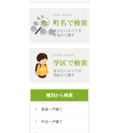
種別から検索
新築一戸建て
中古一戸建て