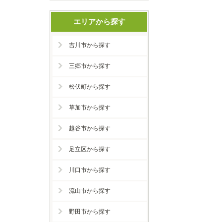
エリアから探す
吉川市から探す
三郷市から探す
松伏町から探す
草加市から探す
越谷市から探す
足立区から探す
川口市から探す
流山市から探す
野田市から探す