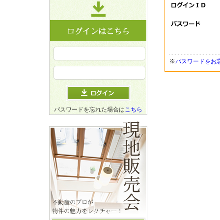
※
パスワードをお
パスワードを忘れた場合は
こちら