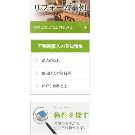
不動産購入の豆知識集
購入の流れ
住宅購入の諸費用
仲介手数料とは