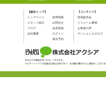
【総合トップ】
【コンテンツ】
トップページ
採用情報
現地販売会
スタッフ紹介
お問合せ
リフォーム事例
ブログ
会員登録
お客様の声
会社概要
ログイン
マンションカタログ
来店予約