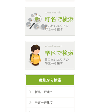
種別から検索
新築一戸建て
中古一戸建て