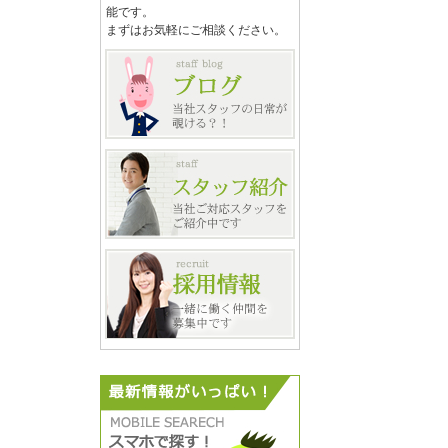
能です。
まずはお気軽にご相談ください。