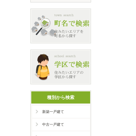
種別から検索
新築一戸建て
中古一戸建て