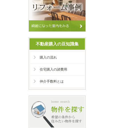
不動産購入の豆知識集
購入の流れ
住宅購入の諸費用
仲介手数料とは