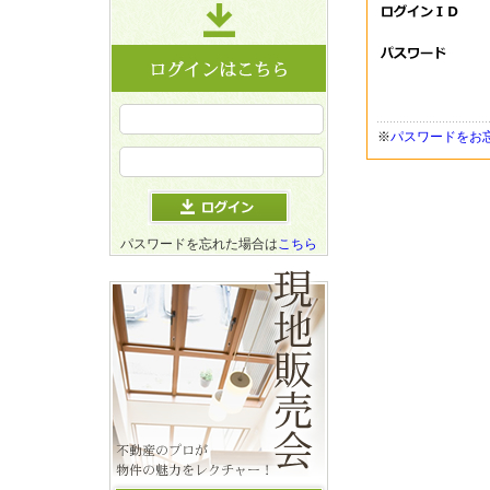
※
パスワードをお
パスワードを忘れた場合は
こちら