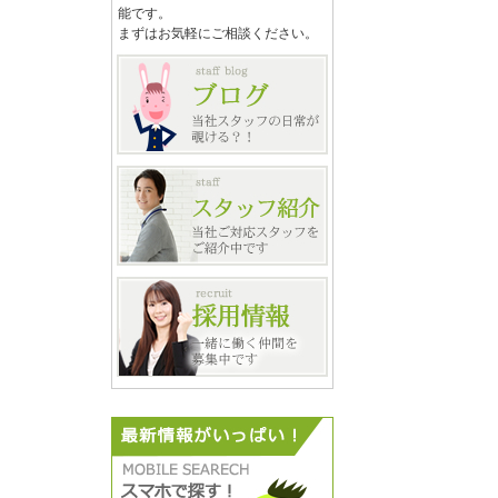
能です。
まずはお気軽にご相談ください。