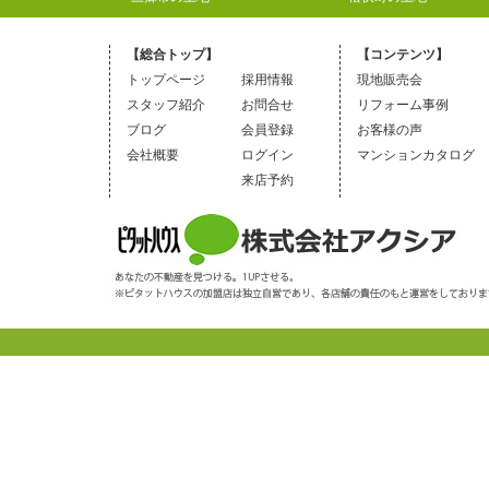
【総合トップ】
【コンテンツ】
トップページ
採用情報
現地販売会
スタッフ紹介
お問合せ
リフォーム事例
ブログ
会員登録
お客様の声
会社概要
ログイン
マンションカタログ
来店予約