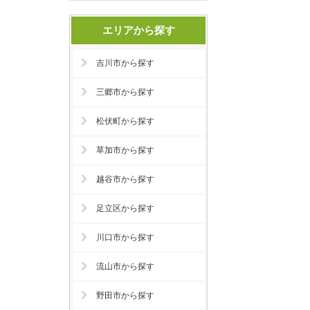
エリアから探す
吉川市から探す
三郷市から探す
松伏町から探す
草加市から探す
越谷市から探す
足立区から探す
川口市から探す
流山市から探す
野田市から探す