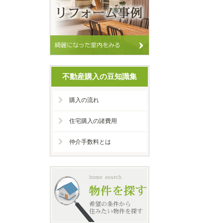
不動産購入の豆知識集
購入の流れ
住宅購入の諸費用
仲介手数料とは