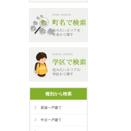
種別から検索
新築一戸建て
中古一戸建て