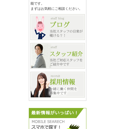
能です。
まずはお気軽にご相談ください。