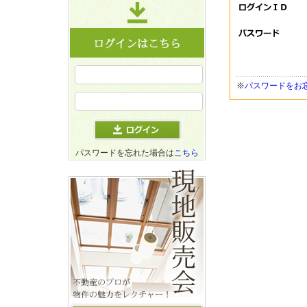
※
パスワードをお
パスワードを忘れた場合は
こちら