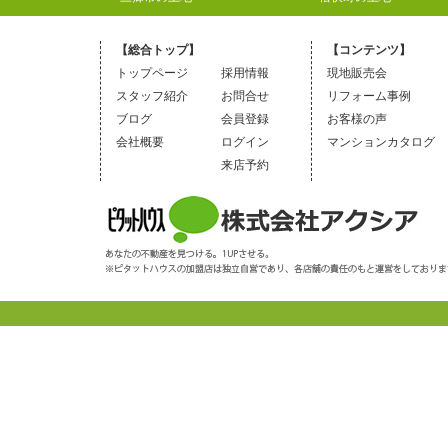
【総合トップ】
【コンテンツ】
トップページ
採用情報
現地販売会
スタッフ紹介
お問合せ
リフォーム事例
ブログ
会員登録
お客様の声
会社概要
ログイン
マンションカタログ
来店予約