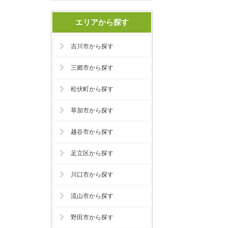
エリアから探す
吉川市から探す
三郷市から探す
松伏町から探す
草加市から探す
越谷市から探す
足立区から探す
川口市から探す
流山市から探す
野田市から探す