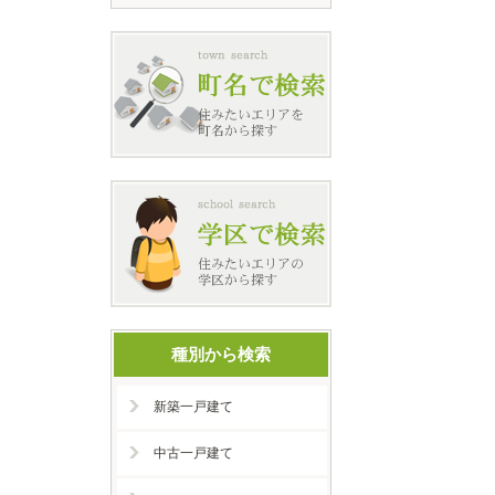
種別から検索
新築一戸建て
中古一戸建て