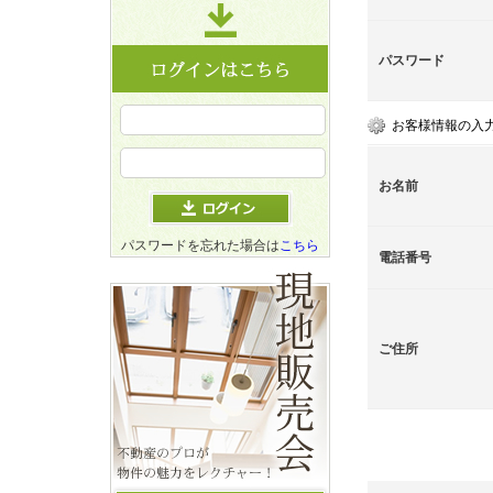
パスワード
お客様情報の入
お名前
パスワードを忘れた場合は
こちら
電話番号
ご住所