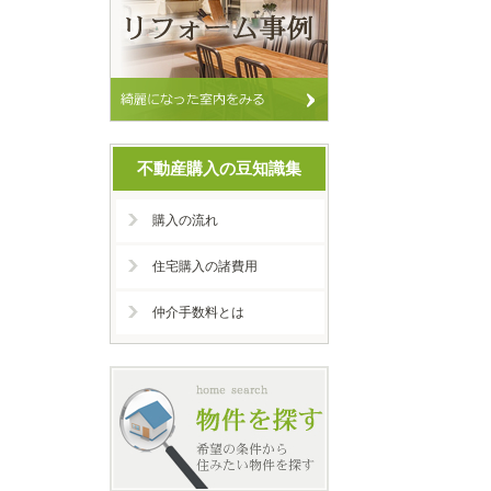
不動産購入の豆知識集
購入の流れ
住宅購入の諸費用
仲介手数料とは