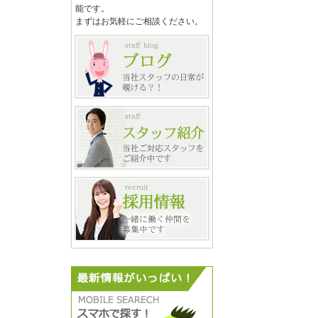
能です。
まずはお気軽にご相談ください。