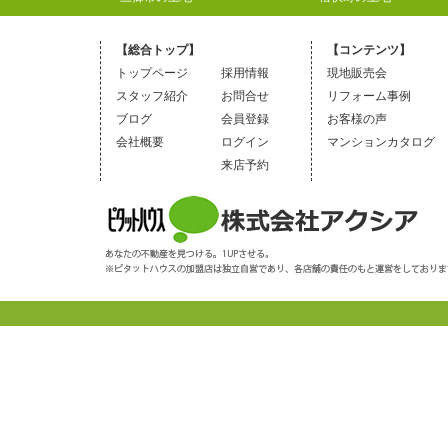
【総合トップ】
【コンテンツ】
トップページ
採用情報
現地販売会
スタッフ紹介
お問合せ
リフォーム事例
ブログ
会員登録
お客様の声
会社概要
ログイン
マンションカタログ
来店予約