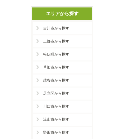
エリアから探す
吉川市から探す
三郷市から探す
松伏町から探す
草加市から探す
越谷市から探す
足立区から探す
川口市から探す
流山市から探す
野田市から探す