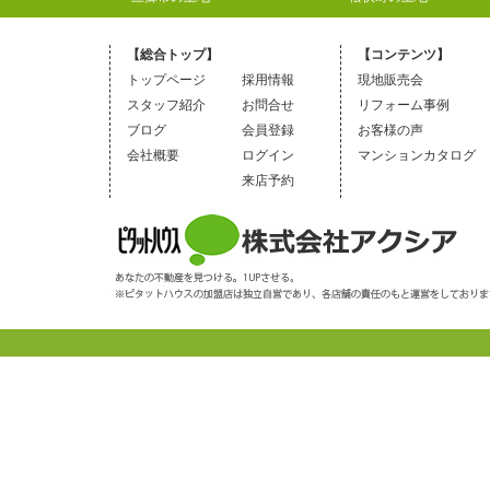
【総合トップ】
【コンテンツ】
トップページ
採用情報
現地販売会
スタッフ紹介
お問合せ
リフォーム事例
ブログ
会員登録
お客様の声
会社概要
ログイン
マンションカタログ
来店予約