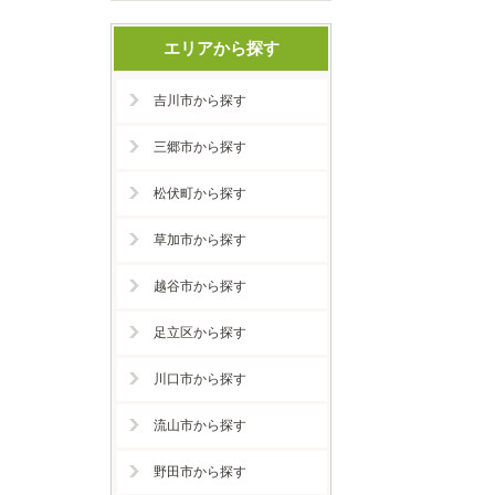
エリアから探す
吉川市から探す
三郷市から探す
松伏町から探す
草加市から探す
越谷市から探す
足立区から探す
川口市から探す
流山市から探す
野田市から探す