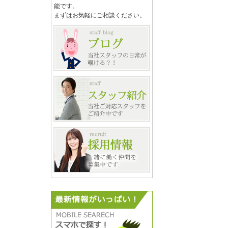
能です。
まずはお気軽にご相談ください。