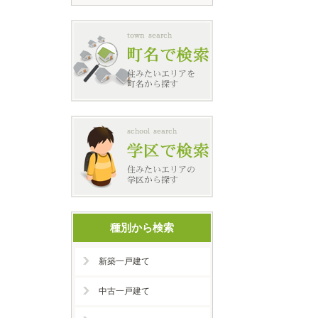
種別から検索
新築一戸建て
中古一戸建て