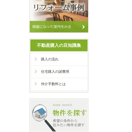
不動産購入の豆知識集
購入の流れ
住宅購入の諸費用
仲介手数料とは