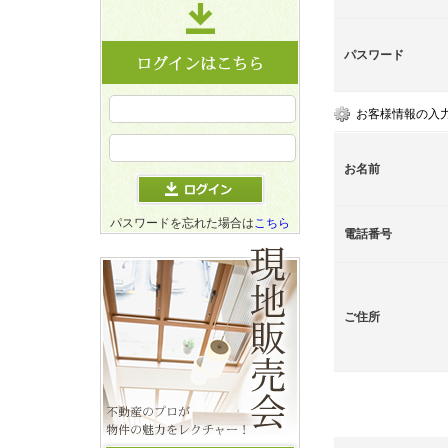
パスワード
お客様情報の入
お名前
パスワードを忘れた場合は
こちら
電話番号
ご住所