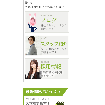
能です。
まずはお気軽にご相談ください。