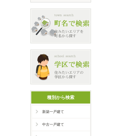
種別から検索
新築一戸建て
中古一戸建て