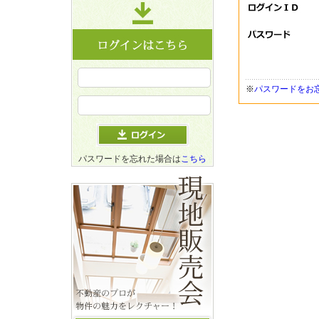
※
パスワードをお
パスワードを忘れた場合は
こちら