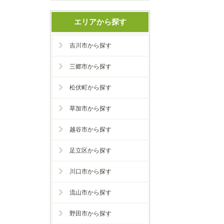
エリアから探す
吉川市から探す
三郷市から探す
松伏町から探す
草加市から探す
越谷市から探す
足立区から探す
川口市から探す
流山市から探す
野田市から探す