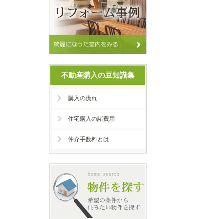
不動産購入の豆知識集
購入の流れ
住宅購入の諸費用
仲介手数料とは