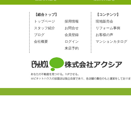
【総合トップ】
【コンテンツ】
トップページ
採用情報
現地販売会
スタッフ紹介
お問合せ
リフォーム事例
ブログ
会員登録
お客様の声
会社概要
ログイン
マンションカタログ
来店予約