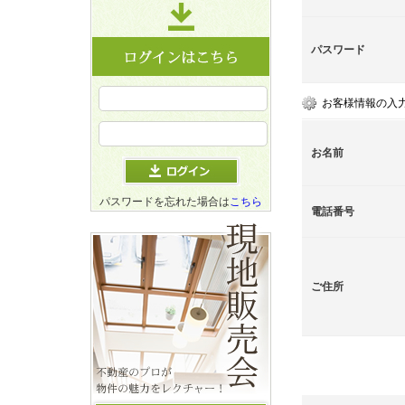
パスワード
お客様情報の入
お名前
パスワードを忘れた場合は
こちら
電話番号
ご住所