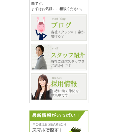
能です。
まずはお気軽にご相談ください。