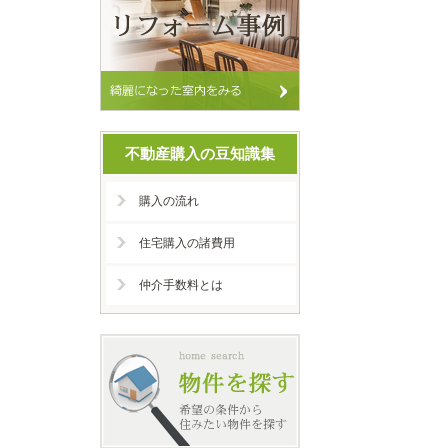
不動産購入の豆知識集
購入の流れ
住宅購入の諸費用
仲介手数料とは