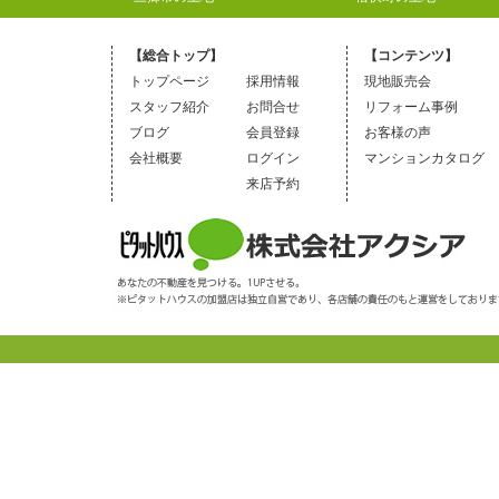
【総合トップ】
【コンテンツ】
トップページ
採用情報
現地販売会
スタッフ紹介
お問合せ
リフォーム事例
ブログ
会員登録
お客様の声
会社概要
ログイン
マンションカタログ
来店予約