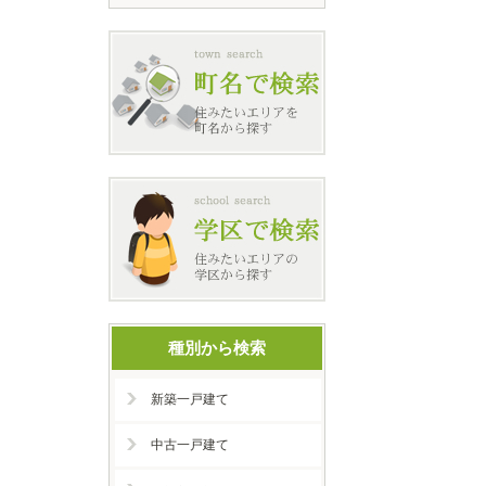
種別から検索
新築一戸建て
中古一戸建て