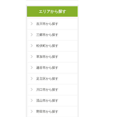
エリアから探す
吉川市から探す
三郷市から探す
松伏町から探す
草加市から探す
越谷市から探す
足立区から探す
川口市から探す
流山市から探す
野田市から探す