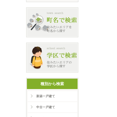
種別から検索
新築一戸建て
中古一戸建て