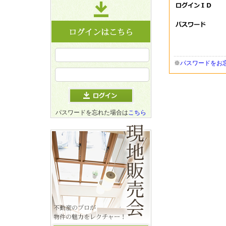
※
パスワードをお
パスワードを忘れた場合は
こちら