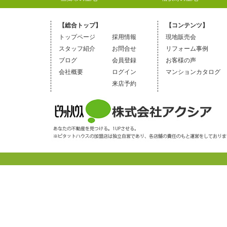
【総合トップ】
【コンテンツ】
トップページ
採用情報
現地販売会
スタッフ紹介
お問合せ
リフォーム事例
ブログ
会員登録
お客様の声
会社概要
ログイン
マンションカタログ
来店予約