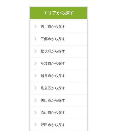
エリアから探す
吉川市から探す
三郷市から探す
松伏町から探す
草加市から探す
越谷市から探す
足立区から探す
川口市から探す
流山市から探す
野田市から探す