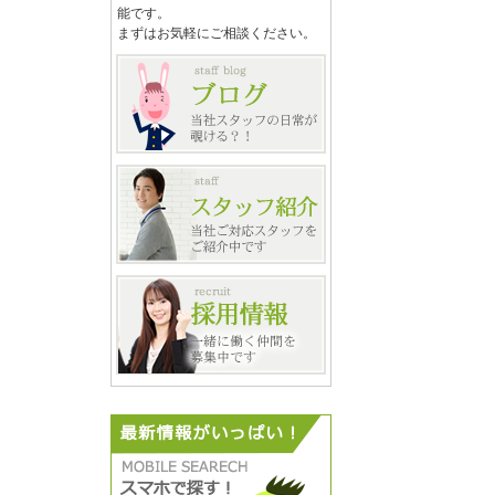
能です。
まずはお気軽にご相談ください。