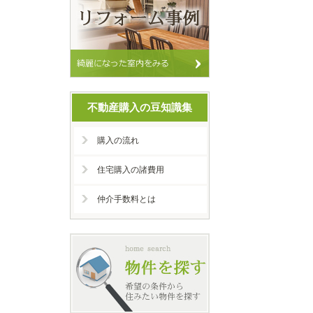
不動産購入の豆知識集
購入の流れ
住宅購入の諸費用
仲介手数料とは