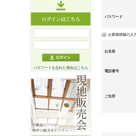
パスワード
お客様情報の入
お名前
パスワードを忘れた場合は
こちら
電話番号
ご住所