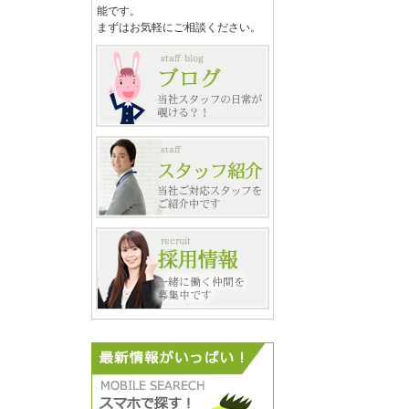
能です。
まずはお気軽にご相談ください。