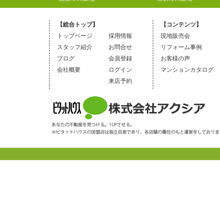
【総合トップ】
【コンテンツ】
トップページ
採用情報
現地販売会
スタッフ紹介
お問合せ
リフォーム事例
ブログ
会員登録
お客様の声
会社概要
ログイン
マンションカタログ
来店予約