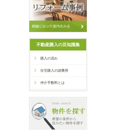
不動産購入の豆知識集
購入の流れ
住宅購入の諸費用
仲介手数料とは