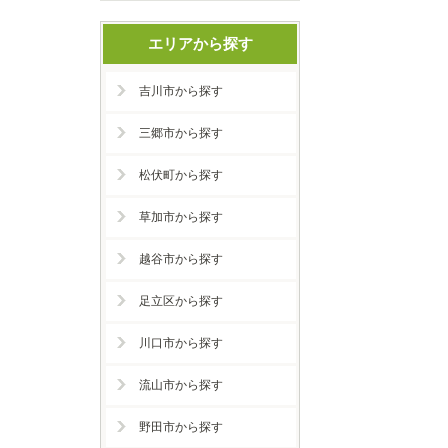
エリアから探す
吉川市から探す
三郷市から探す
松伏町から探す
草加市から探す
越谷市から探す
足立区から探す
川口市から探す
流山市から探す
野田市から探す