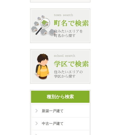
種別から検索
新築一戸建て
中古一戸建て