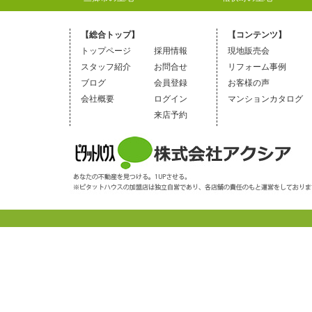
【総合トップ】
【コンテンツ】
トップページ
採用情報
現地販売会
スタッフ紹介
お問合せ
リフォーム事例
ブログ
会員登録
お客様の声
会社概要
ログイン
マンションカタログ
来店予約