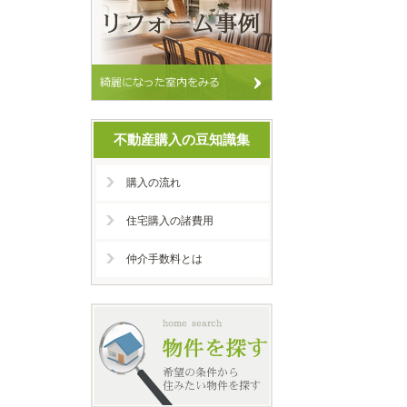
不動産購入の豆知識集
購入の流れ
住宅購入の諸費用
仲介手数料とは