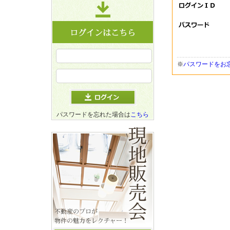
※
パスワードをお
パスワードを忘れた場合は
こちら