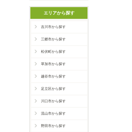
エリアから探す
吉川市から探す
三郷市から探す
松伏町から探す
草加市から探す
越谷市から探す
足立区から探す
川口市から探す
流山市から探す
野田市から探す