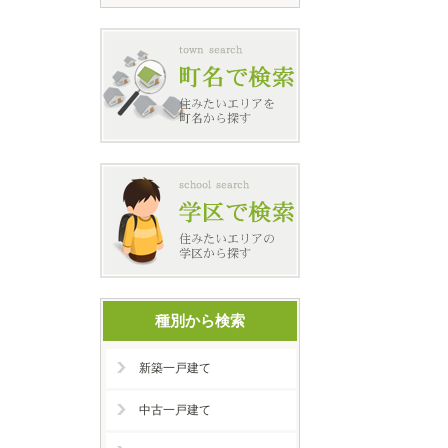
種別から検索
新築一戸建て
中古一戸建て