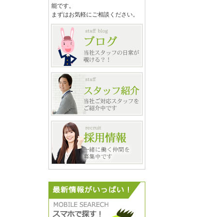
能です。
まずはお気軽にご相談ください。