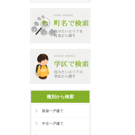
種別から検索
新築一戸建て
中古一戸建て