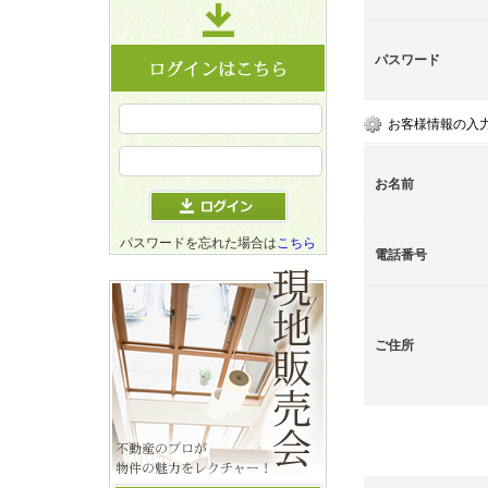
パスワード
お客様情報の入
お名前
パスワードを忘れた場合は
こちら
電話番号
ご住所