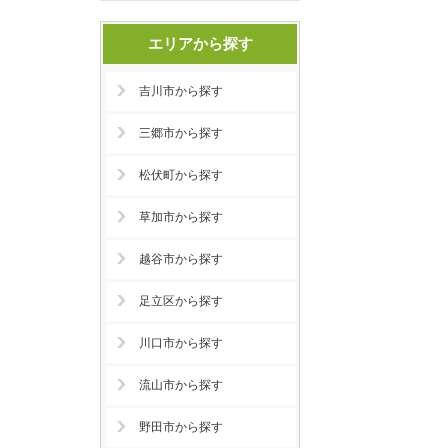
エリアから探す
吉川市から探す
三郷市から探す
松伏町から探す
草加市から探す
越谷市から探す
足立区から探す
川口市から探す
流山市から探す
野田市から探す