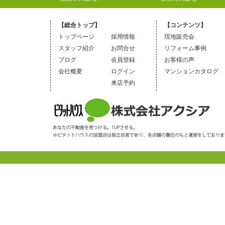
【総合トップ】
【コンテンツ】
トップページ
採用情報
現地販売会
スタッフ紹介
お問合せ
リフォーム事例
ブログ
会員登録
お客様の声
会社概要
ログイン
マンションカタログ
来店予約