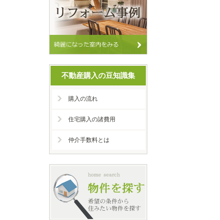
不動産購入の豆知識集
購入の流れ
住宅購入の諸費用
仲介手数料とは