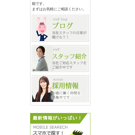
能です。
まずはお気軽にご相談ください。