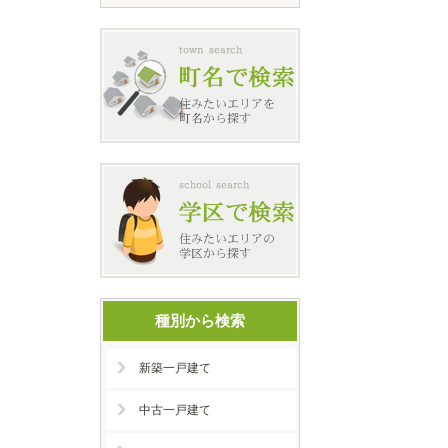
種別から検索
新築一戸建て
中古一戸建て