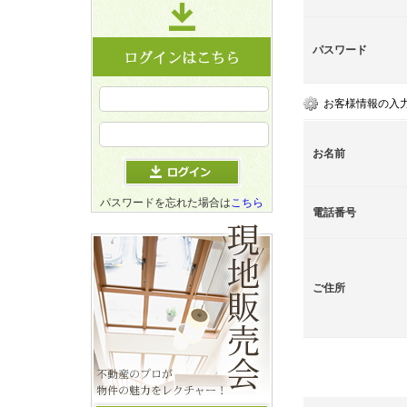
パスワード
お客様情報の入
お名前
パスワードを忘れた場合は
こちら
電話番号
ご住所