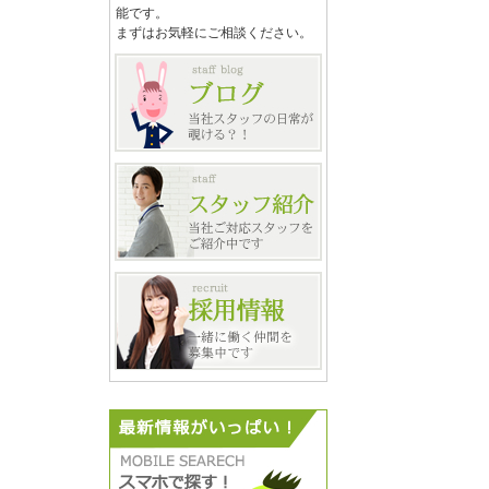
能です。
まずはお気軽にご相談ください。