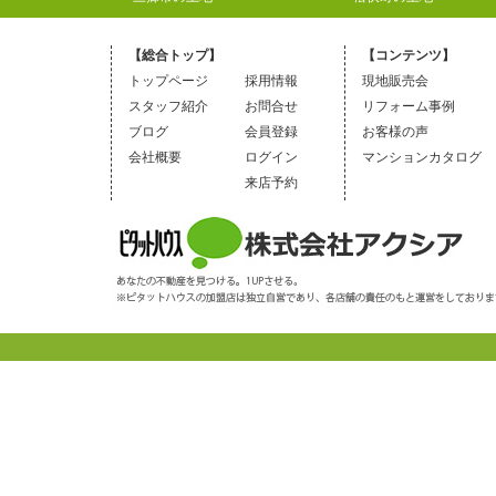
【総合トップ】
【コンテンツ】
トップページ
採用情報
現地販売会
スタッフ紹介
お問合せ
リフォーム事例
ブログ
会員登録
お客様の声
会社概要
ログイン
マンションカタログ
来店予約