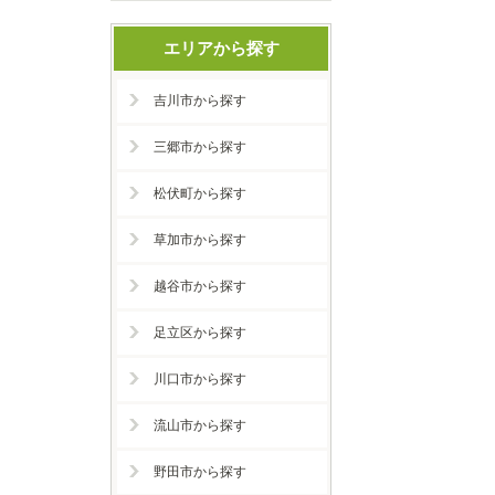
エリアから探す
吉川市から探す
三郷市から探す
松伏町から探す
草加市から探す
越谷市から探す
足立区から探す
川口市から探す
流山市から探す
野田市から探す