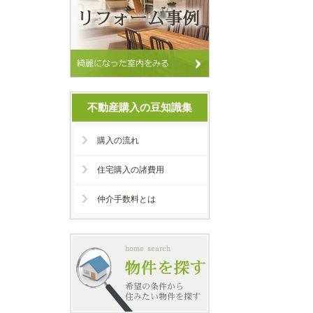
不動産購入の豆知識集
購入の流れ
住宅購入の諸費用
仲介手数料とは