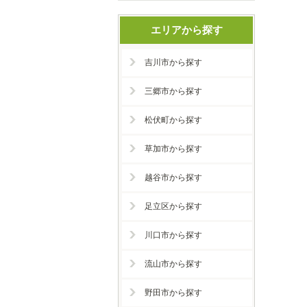
エリアから探す
吉川市から探す
三郷市から探す
松伏町から探す
草加市から探す
越谷市から探す
足立区から探す
川口市から探す
流山市から探す
野田市から探す