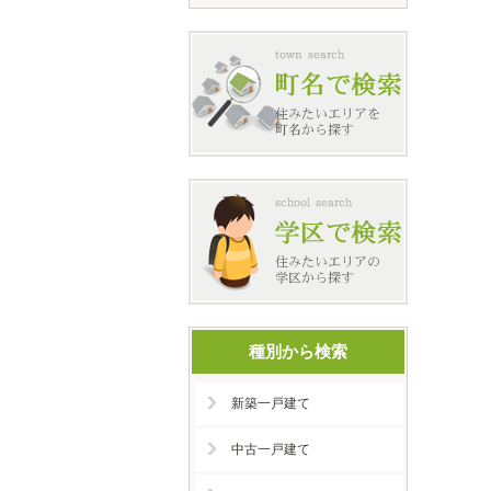
種別から検索
新築一戸建て
中古一戸建て