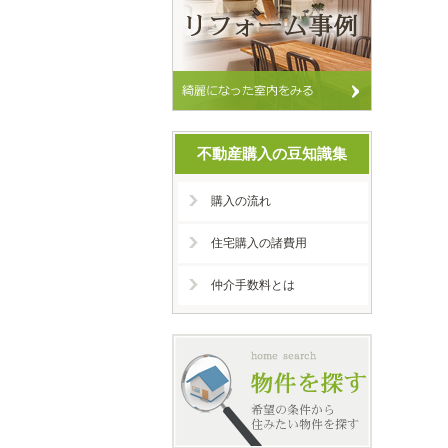
不動産購入の豆知識集
購入の流れ
住宅購入の諸費用
仲介手数料とは