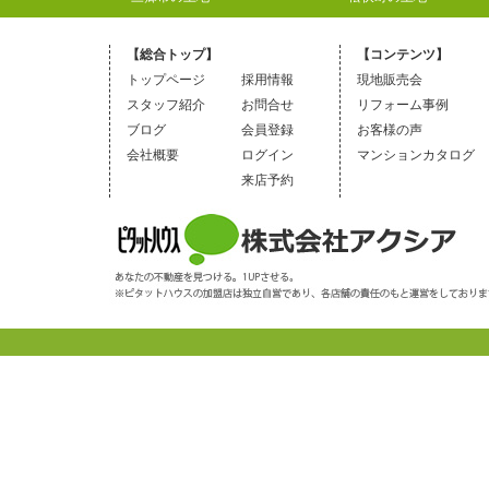
【総合トップ】
【コンテンツ】
トップページ
採用情報
現地販売会
スタッフ紹介
お問合せ
リフォーム事例
ブログ
会員登録
お客様の声
会社概要
ログイン
マンションカタログ
来店予約