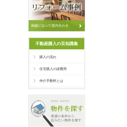
不動産購入の豆知識集
購入の流れ
住宅購入の諸費用
仲介手数料とは