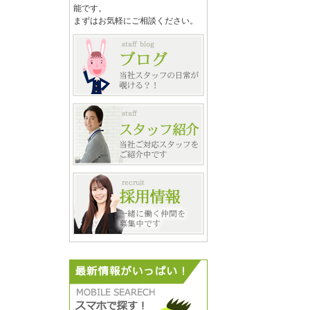
能です。
まずはお気軽にご相談ください。