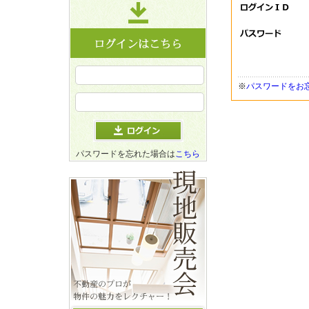
※
パスワードをお
パスワードを忘れた場合は
こちら