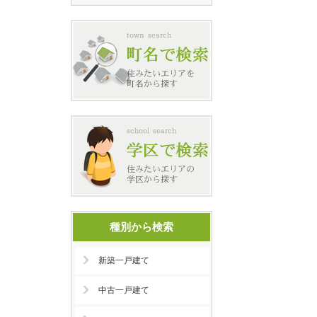
種別から検索
新築一戸建て
中古一戸建て