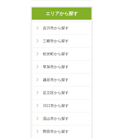
エリアから探す
吉川市から探す
三郷市から探す
松伏町から探す
草加市から探す
越谷市から探す
足立区から探す
川口市から探す
流山市から探す
野田市から探す