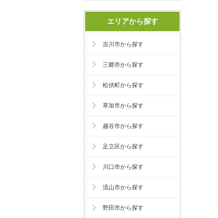
エリアから探す
吉川市から探す
三郷市から探す
松伏町から探す
草加市から探す
越谷市から探す
足立区から探す
川口市から探す
流山市から探す
野田市から探す