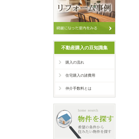
不動産購入の豆知識集
購入の流れ
住宅購入の諸費用
仲介手数料とは