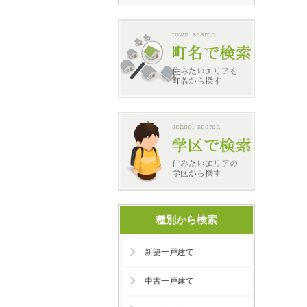
種別から検索
新築一戸建て
中古一戸建て