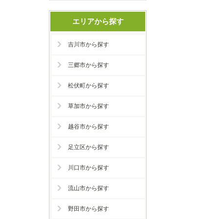
エリアから探す
吉川市から探す
三郷市から探す
松伏町から探す
草加市から探す
越谷市から探す
足立区から探す
川口市から探す
流山市から探す
野田市から探す