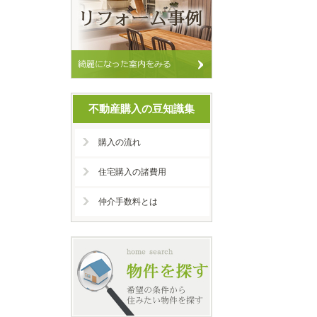
不動産購入の豆知識集
購入の流れ
住宅購入の諸費用
仲介手数料とは