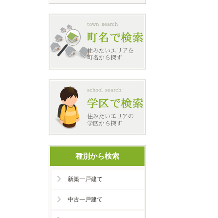
種別から検索
新築一戸建て
中古一戸建て