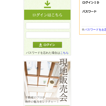
※
パスワードをお
パスワードを忘れた場合は
こちら