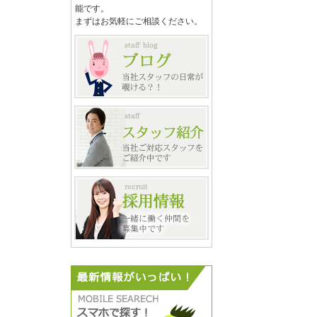
能です。
まずはお気軽にご相談ください。