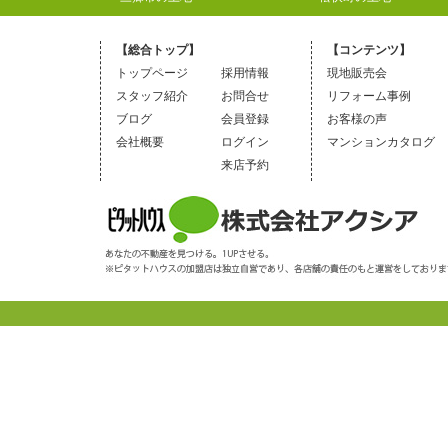
【総合トップ】
【コンテンツ】
トップページ
採用情報
現地販売会
スタッフ紹介
お問合せ
リフォーム事例
ブログ
会員登録
お客様の声
会社概要
ログイン
マンションカタログ
来店予約