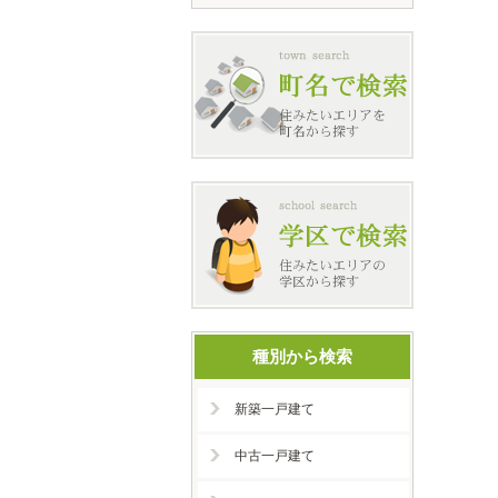
種別から検索
新築一戸建て
中古一戸建て