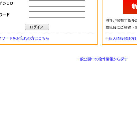
スワードをお忘れの方はこちら
※
個人情報保護方
一般公開中の物件情報から探す