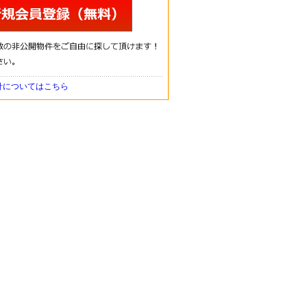
針についてはこちら