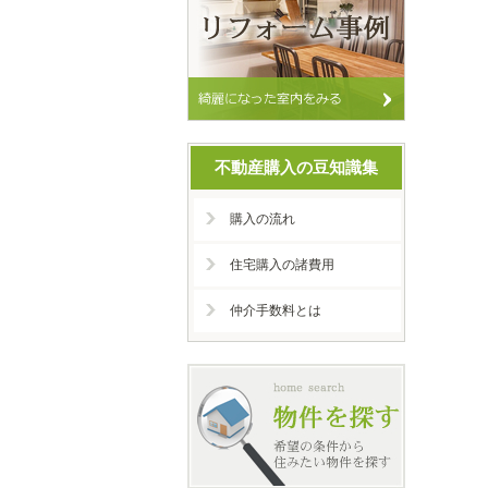
不動産購入の豆知識集
購入の流れ
住宅購入の諸費用
仲介手数料とは