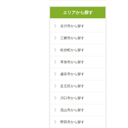
エリアから探す
吉川市から探す
三郷市から探す
松伏町から探す
草加市から探す
越谷市から探す
足立区から探す
川口市から探す
流山市から探す
野田市から探す