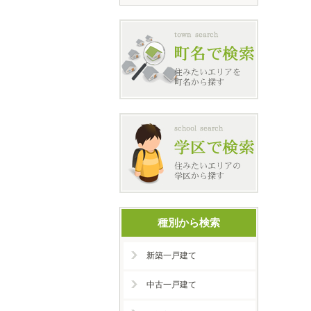
種別から検索
新築一戸建て
中古一戸建て