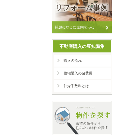
不動産購入の豆知識集
購入の流れ
住宅購入の諸費用
仲介手数料とは