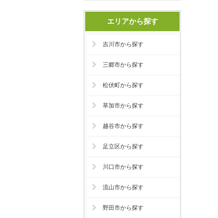
エリアから探す
吉川市から探す
三郷市から探す
松伏町から探す
草加市から探す
越谷市から探す
足立区から探す
川口市から探す
流山市から探す
野田市から探す