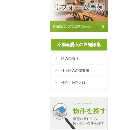
不動産購入の豆知識集
購入の流れ
住宅購入の諸費用
仲介手数料とは