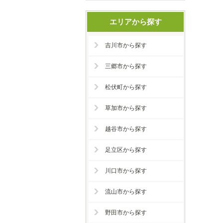
エリアから探す
吉川市から探す
三郷市から探す
松伏町から探す
草加市から探す
越谷市から探す
足立区から探す
川口市から探す
流山市から探す
野田市から探す