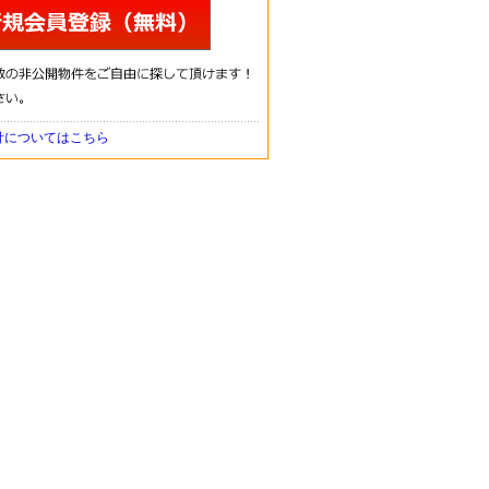
針についてはこちら