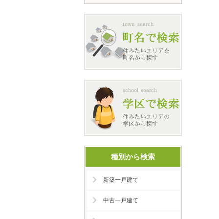
種別から検索
新築一戸建て
中古一戸建て