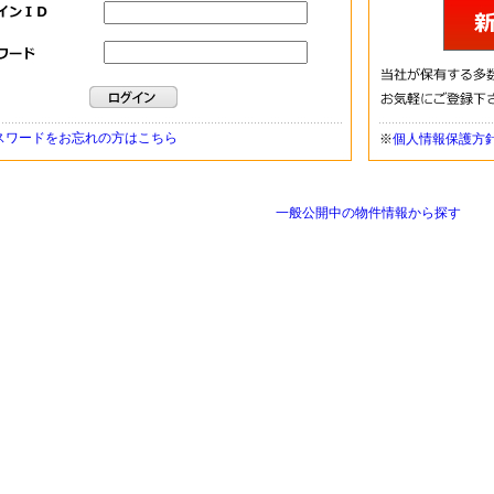
スワードをお忘れの方はこちら
※
個人情報保護方
一般公開中の物件情報から探す