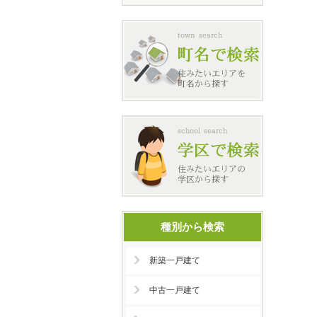
種別から検索
新築一戸建て
中古一戸建て