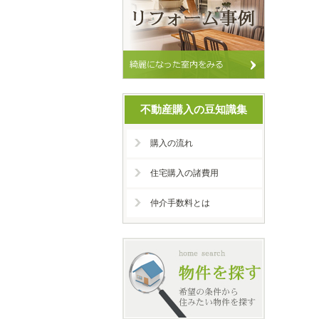
不動産購入の豆知識集
購入の流れ
住宅購入の諸費用
仲介手数料とは