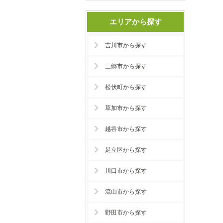
エリアから探す
吉川市から探す
三郷市から探す
松伏町から探す
草加市から探す
越谷市から探す
足立区から探す
川口市から探す
流山市から探す
野田市から探す