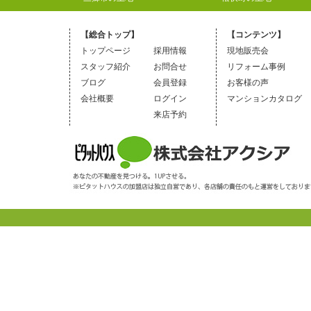
【総合トップ】
【コンテンツ】
トップページ
採用情報
現地販売会
スタッフ紹介
お問合せ
リフォーム事例
ブログ
会員登録
お客様の声
会社概要
ログイン
マンションカタログ
来店予約