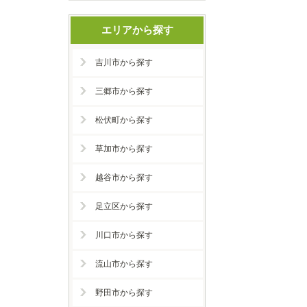
エリアから探す
吉川市から探す
三郷市から探す
松伏町から探す
草加市から探す
越谷市から探す
足立区から探す
川口市から探す
流山市から探す
野田市から探す