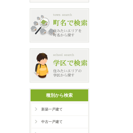
種別から検索
新築一戸建て
中古一戸建て