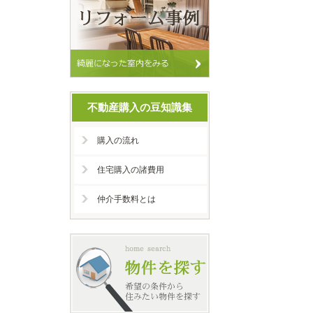
不動産購入の豆知識集
購入の流れ
住宅購入の諸費用
仲介手数料とは