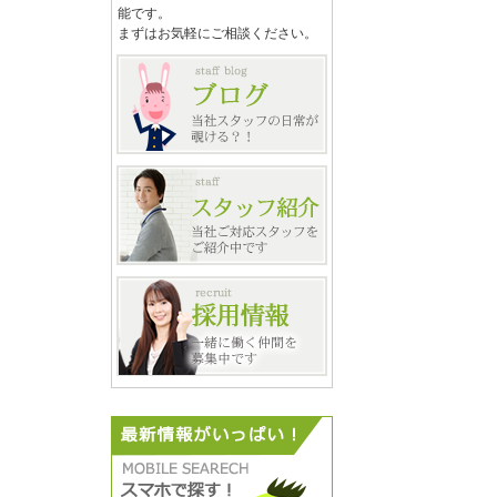
能です。
まずはお気軽にご相談ください。