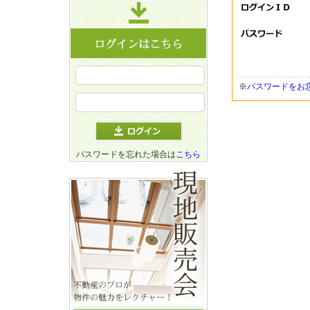
※
パスワードをお
パスワードを忘れた場合は
こちら