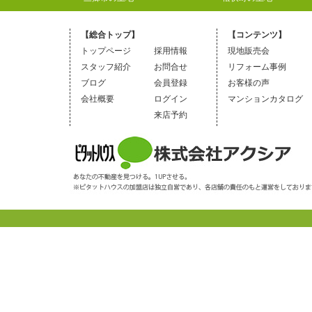
【総合トップ】
【コンテンツ】
トップページ
採用情報
現地販売会
スタッフ紹介
お問合せ
リフォーム事例
ブログ
会員登録
お客様の声
会社概要
ログイン
マンションカタログ
来店予約