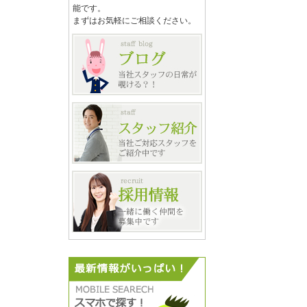
能です。
まずはお気軽にご相談ください。