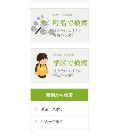
種別から検索
新築一戸建て
中古一戸建て