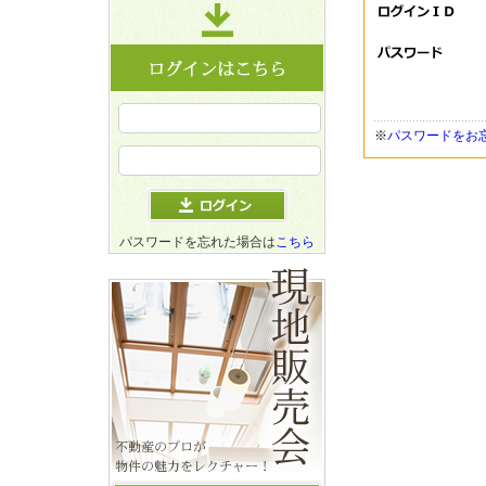
※
パスワードをお
パスワードを忘れた場合は
こちら