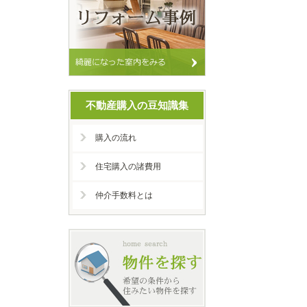
不動産購入の豆知識集
購入の流れ
住宅購入の諸費用
仲介手数料とは