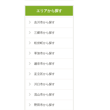
エリアから探す
吉川市から探す
三郷市から探す
松伏町から探す
草加市から探す
越谷市から探す
足立区から探す
川口市から探す
流山市から探す
野田市から探す