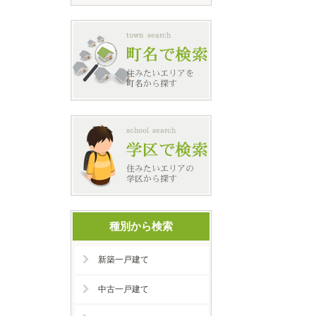
種別から検索
新築一戸建て
中古一戸建て