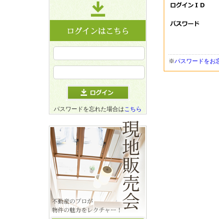
※
パスワードをお
パスワードを忘れた場合は
こちら