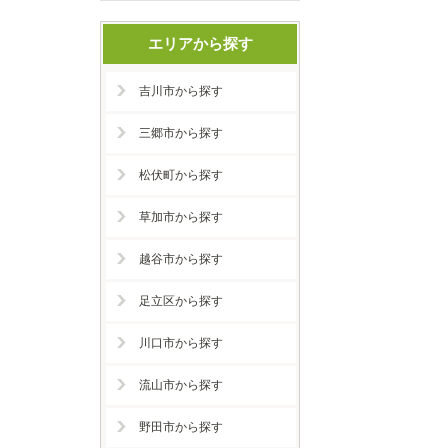
エリアから探す
吉川市から探す
三郷市から探す
松伏町から探す
草加市から探す
越谷市から探す
足立区から探す
川口市から探す
流山市から探す
野田市から探す