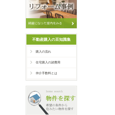
不動産購入の豆知識集
購入の流れ
住宅購入の諸費用
仲介手数料とは