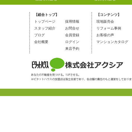
【総合トップ】
【コンテンツ】
トップページ
採用情報
現地販売会
スタッフ紹介
お問合せ
リフォーム事例
ブログ
会員登録
お客様の声
会社概要
ログイン
マンションカタログ
来店予約