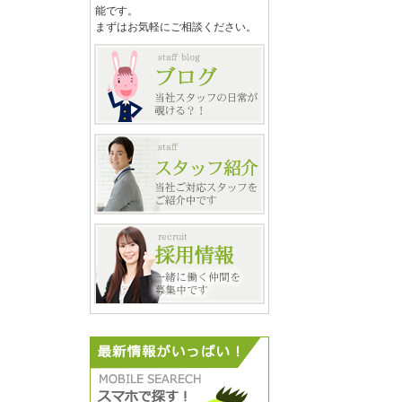
能です。
まずはお気軽にご相談ください。