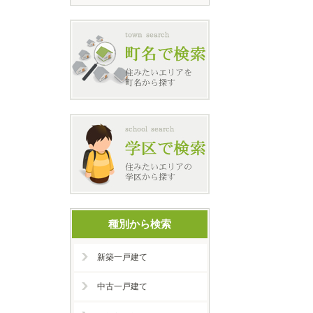
種別から検索
新築一戸建て
中古一戸建て