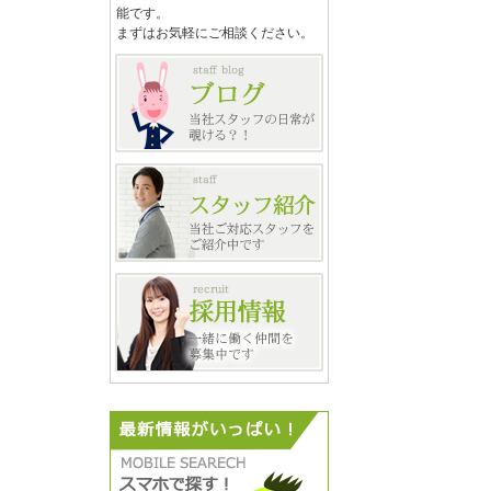
能です。
まずはお気軽にご相談ください。