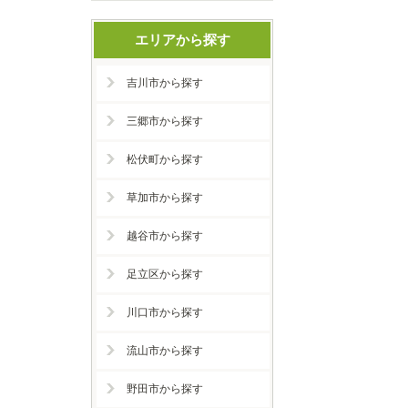
エリアから探す
吉川市から探す
三郷市から探す
松伏町から探す
草加市から探す
越谷市から探す
足立区から探す
川口市から探す
流山市から探す
野田市から探す