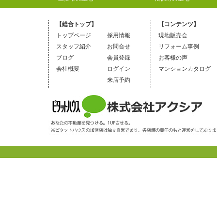
【総合トップ】
【コンテンツ】
トップページ
採用情報
現地販売会
スタッフ紹介
お問合せ
リフォーム事例
ブログ
会員登録
お客様の声
会社概要
ログイン
マンションカタログ
来店予約