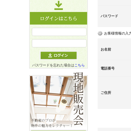
パスワード
お客様情報の入
お名前
パスワードを忘れた場合は
こちら
電話番号
ご住所