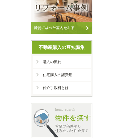
不動産購入の豆知識集
購入の流れ
住宅購入の諸費用
仲介手数料とは