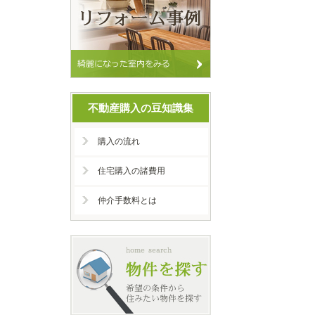
不動産購入の豆知識集
購入の流れ
住宅購入の諸費用
仲介手数料とは