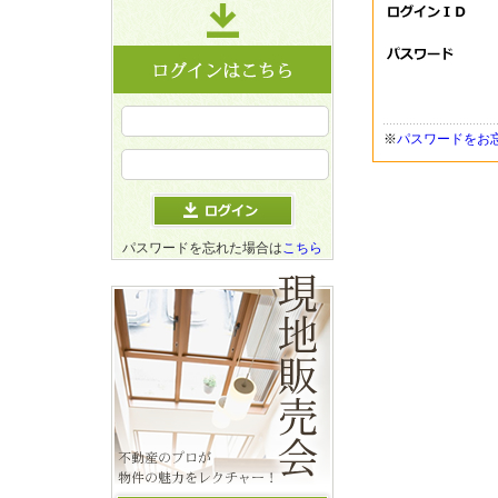
※
パスワードをお
パスワードを忘れた場合は
こちら