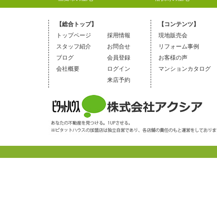
【総合トップ】
【コンテンツ】
トップページ
採用情報
現地販売会
スタッフ紹介
お問合せ
リフォーム事例
ブログ
会員登録
お客様の声
会社概要
ログイン
マンションカタログ
来店予約