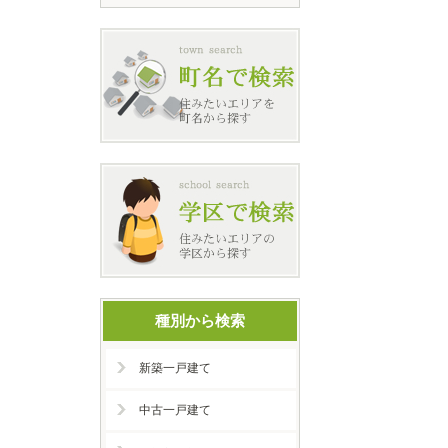
種別から検索
新築一戸建て
中古一戸建て