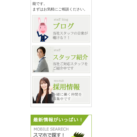
能です。
まずはお気軽にご相談ください。