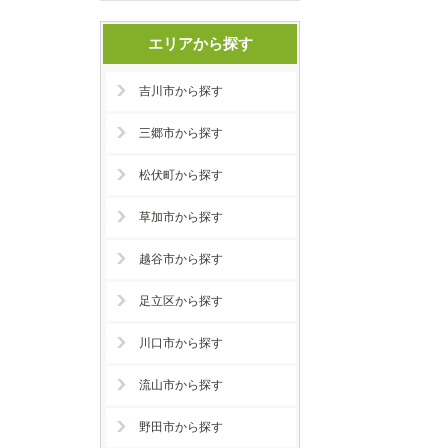
エリアから探す
吉川市から探す
三郷市から探す
松伏町から探す
草加市から探す
越谷市から探す
足立区から探す
川口市から探す
流山市から探す
野田市から探す