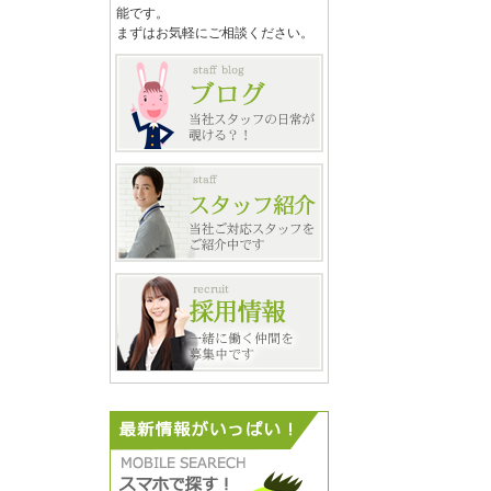
能です。
まずはお気軽にご相談ください。