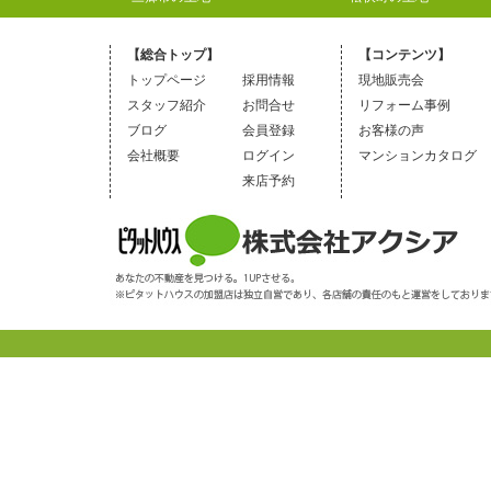
【総合トップ】
【コンテンツ】
トップページ
採用情報
現地販売会
スタッフ紹介
お問合せ
リフォーム事例
ブログ
会員登録
お客様の声
会社概要
ログイン
マンションカタログ
来店予約