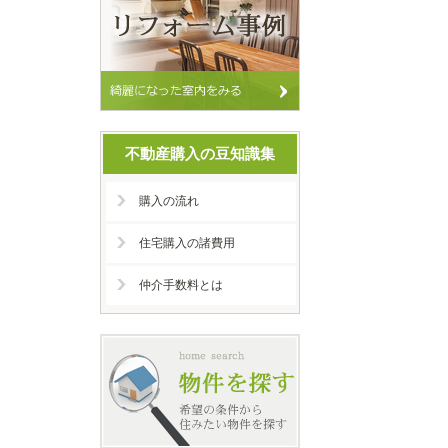
不動産購入の豆知識集
購入の流れ
住宅購入の諸費用
仲介手数料とは