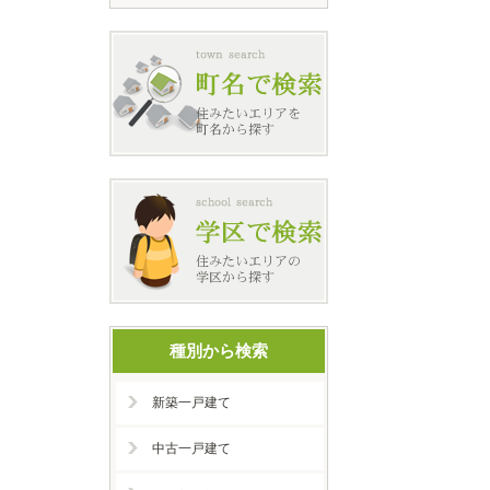
種別から検索
新築一戸建て
中古一戸建て