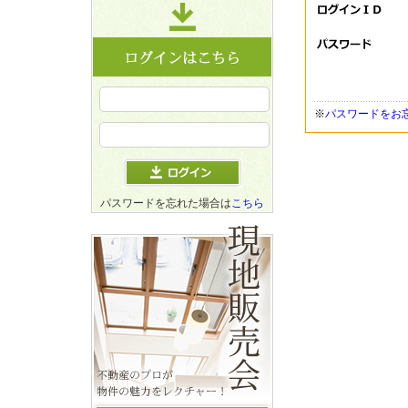
※
パスワードをお
パスワードを忘れた場合は
こちら