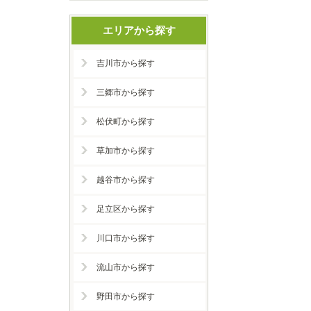
エリアから探す
吉川市から探す
三郷市から探す
松伏町から探す
草加市から探す
越谷市から探す
足立区から探す
川口市から探す
流山市から探す
野田市から探す