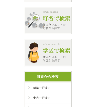
種別から検索
新築一戸建て
中古一戸建て