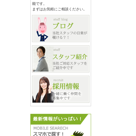
能です。
まずはお気軽にご相談ください。