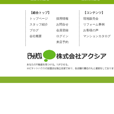
【総合トップ】
【コンテンツ】
トップページ
採用情報
現地販売会
スタッフ紹介
お問合せ
リフォーム事例
ブログ
会員登録
お客様の声
会社概要
ログイン
マンションカタログ
来店予約