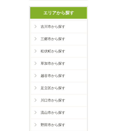
エリアから探す
吉川市から探す
三郷市から探す
松伏町から探す
草加市から探す
越谷市から探す
足立区から探す
川口市から探す
流山市から探す
野田市から探す