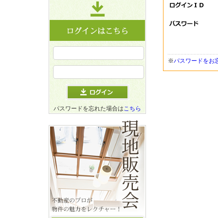
※
パスワードをお
パスワードを忘れた場合は
こちら