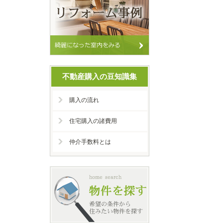
不動産購入の豆知識集
購入の流れ
住宅購入の諸費用
仲介手数料とは