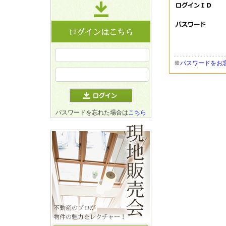
※
パスワードをお
パスワードを忘れた場合は
こちら