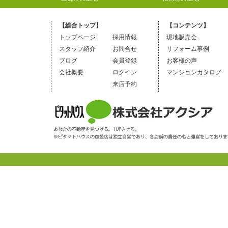
【総合トップ】
【コンテンツ】
トップページ
採用情報
現地販売会
スタッフ紹介
お問合せ
リフォーム事例
ブログ
会員登録
お客様の声
会社概要
ログイン
マンションカタログ
来店予約