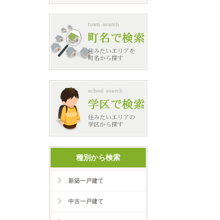
種別から検索
新築一戸建て
中古一戸建て