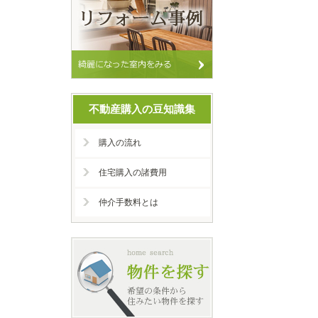
不動産購入の豆知識集
購入の流れ
住宅購入の諸費用
仲介手数料とは