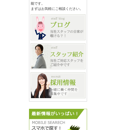
能です。
まずはお気軽にご相談ください。