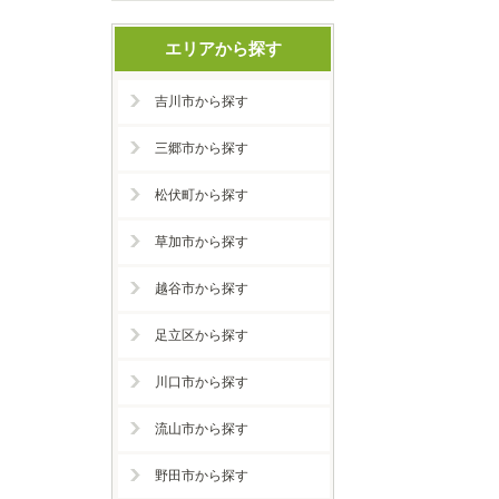
エリアから探す
吉川市から探す
三郷市から探す
松伏町から探す
草加市から探す
越谷市から探す
足立区から探す
川口市から探す
流山市から探す
野田市から探す