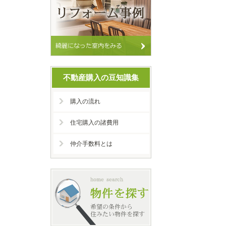
不動産購入の豆知識集
購入の流れ
住宅購入の諸費用
仲介手数料とは