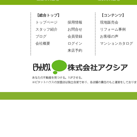
【総合トップ】
【コンテンツ】
トップページ
採用情報
現地販売会
スタッフ紹介
お問合せ
リフォーム事例
ブログ
会員登録
お客様の声
会社概要
ログイン
マンションカタログ
来店予約