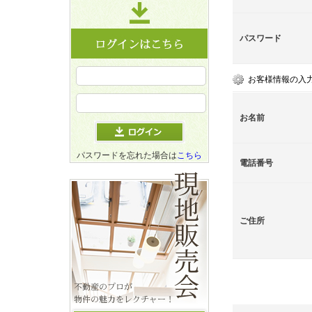
パスワード
お客様情報の入
お名前
パスワードを忘れた場合は
こちら
電話番号
ご住所