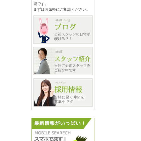
能です。
まずはお気軽にご相談ください。