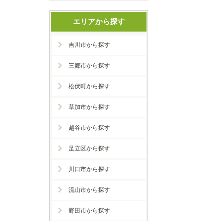
エリアから探す
吉川市から探す
三郷市から探す
松伏町から探す
草加市から探す
越谷市から探す
足立区から探す
川口市から探す
流山市から探す
野田市から探す