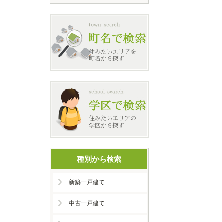
種別から検索
新築一戸建て
中古一戸建て