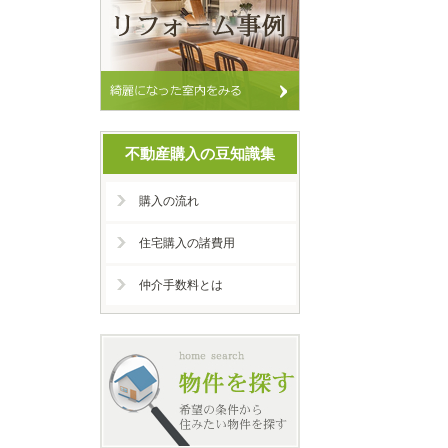
不動産購入の豆知識集
購入の流れ
住宅購入の諸費用
仲介手数料とは