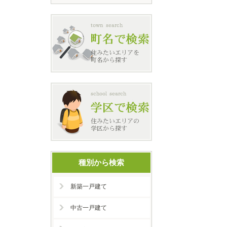
種別から検索
新築一戸建て
中古一戸建て