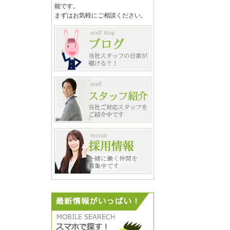
能です。
まずはお気軽にご相談ください。