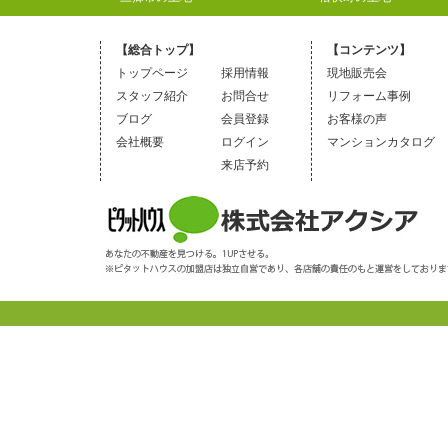
【総合トップ】
【コンテンツ】
トップページ
採用情報
現地販売会
スタッフ紹介
お問合せ
リフォーム事例
ブログ
会員登録
お客様の声
会社概要
ログイン
マンションカタログ
来店予約