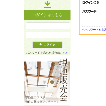
※
パスワードをお
パスワードを忘れた場合は
こちら