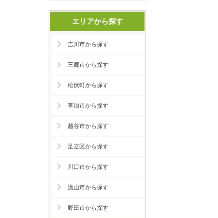
エリアから探す
吉川市から探す
三郷市から探す
松伏町から探す
草加市から探す
越谷市から探す
足立区から探す
川口市から探す
流山市から探す
野田市から探す