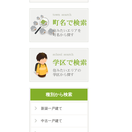
種別から検索
新築一戸建て
中古一戸建て