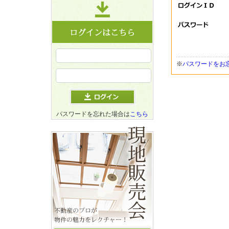
※
パスワードをお
パスワードを忘れた場合は
こちら