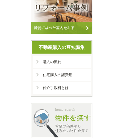
不動産購入の豆知識集
購入の流れ
住宅購入の諸費用
仲介手数料とは