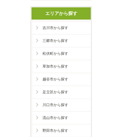
エリアから探す
吉川市から探す
三郷市から探す
松伏町から探す
草加市から探す
越谷市から探す
足立区から探す
川口市から探す
流山市から探す
野田市から探す