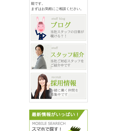
能です。
まずはお気軽にご相談ください。