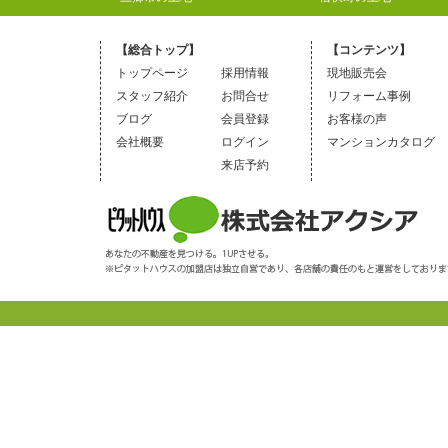
【総合トップ】
【コンテンツ】
トップページ
採用情報
現地販売会
スタッフ紹介
お問合せ
リフォーム事例
ブログ
会員登録
お客様の声
会社概要
ログイン
マンションカタログ
来店予約