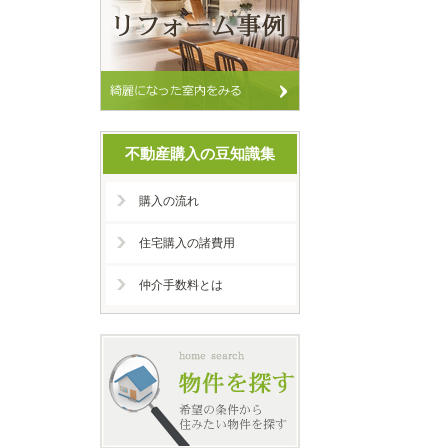
不動産購入の豆知識集
購入の流れ
住宅購入の諸費用
仲介手数料とは