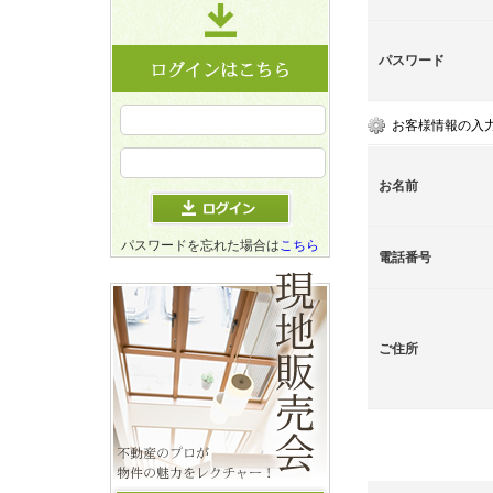
パスワード
お客様情報の入
お名前
パスワードを忘れた場合は
こちら
電話番号
ご住所