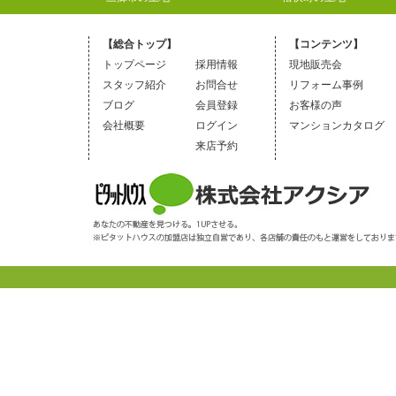
【総合トップ】
【コンテンツ】
トップページ
採用情報
現地販売会
スタッフ紹介
お問合せ
リフォーム事例
ブログ
会員登録
お客様の声
会社概要
ログイン
マンションカタログ
来店予約