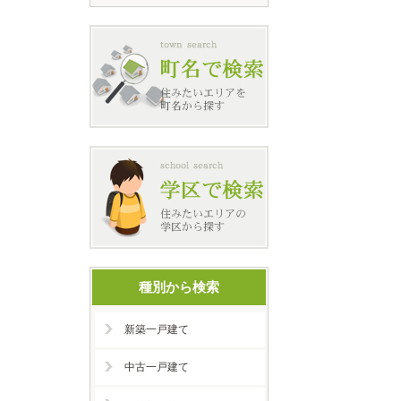
種別から検索
新築一戸建て
中古一戸建て