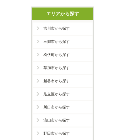
エリアから探す
吉川市から探す
三郷市から探す
松伏町から探す
草加市から探す
越谷市から探す
足立区から探す
川口市から探す
流山市から探す
野田市から探す