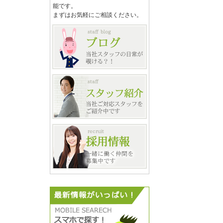
能です。
まずはお気軽にご相談ください。