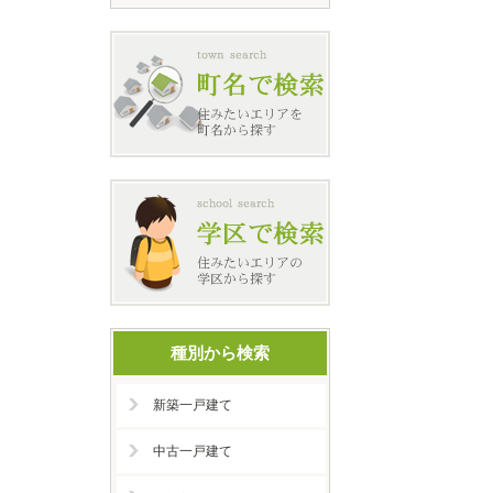
種別から検索
新築一戸建て
中古一戸建て