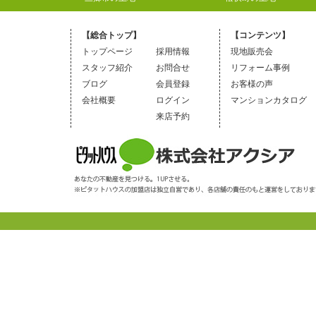
【総合トップ】
【コンテンツ】
トップページ
採用情報
現地販売会
スタッフ紹介
お問合せ
リフォーム事例
ブログ
会員登録
お客様の声
会社概要
ログイン
マンションカタログ
来店予約