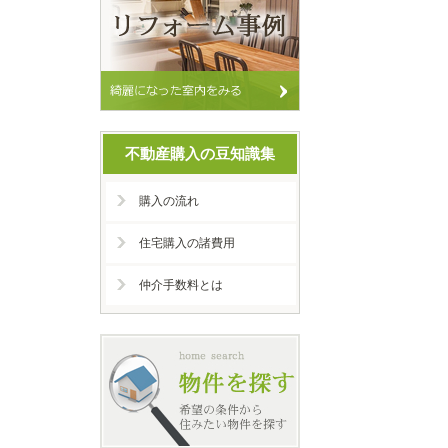
不動産購入の豆知識集
購入の流れ
住宅購入の諸費用
仲介手数料とは