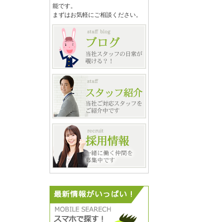
能です。
まずはお気軽にご相談ください。