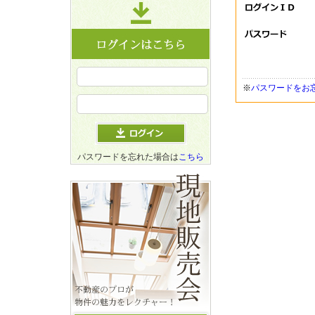
※
パスワードをお
パスワードを忘れた場合は
こちら