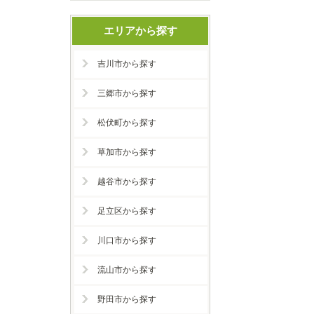
エリアから探す
吉川市から探す
三郷市から探す
松伏町から探す
草加市から探す
越谷市から探す
足立区から探す
川口市から探す
流山市から探す
野田市から探す