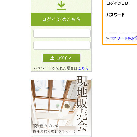
※
パスワードをお
パスワードを忘れた場合は
こちら