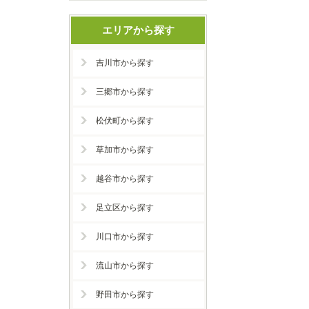
エリアから探す
吉川市から探す
三郷市から探す
松伏町から探す
草加市から探す
越谷市から探す
足立区から探す
川口市から探す
流山市から探す
野田市から探す