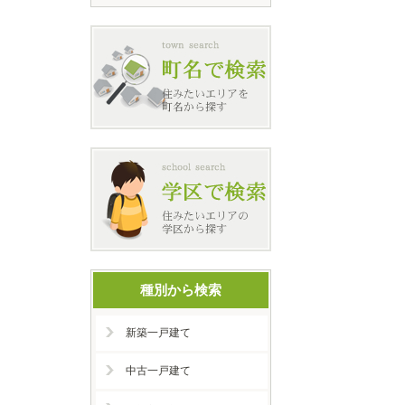
種別から検索
新築一戸建て
中古一戸建て