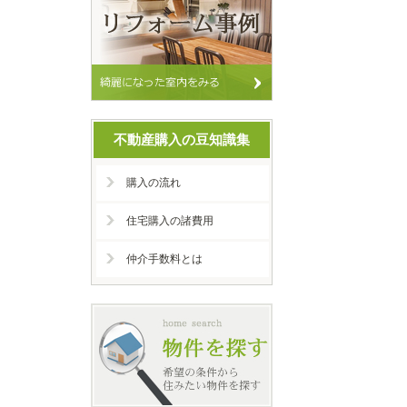
不動産購入の豆知識集
購入の流れ
住宅購入の諸費用
仲介手数料とは