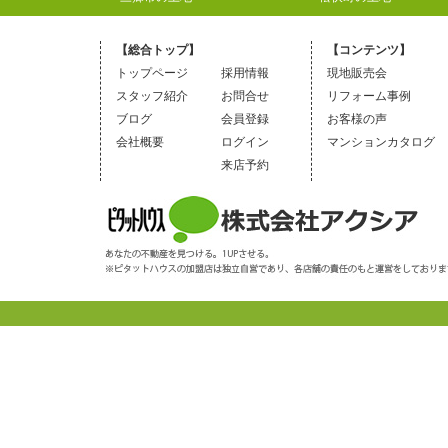
【総合トップ】
【コンテンツ】
トップページ
採用情報
現地販売会
スタッフ紹介
お問合せ
リフォーム事例
ブログ
会員登録
お客様の声
会社概要
ログイン
マンションカタログ
来店予約