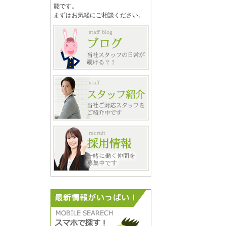
能です。
まずはお気軽にご相談ください。