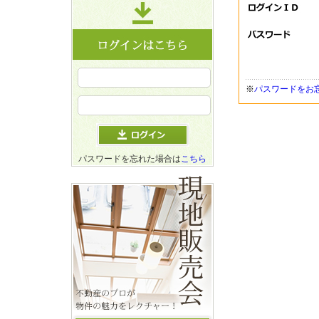
※
パスワードをお
パスワードを忘れた場合は
こちら