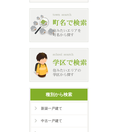
種別から検索
新築一戸建て
中古一戸建て