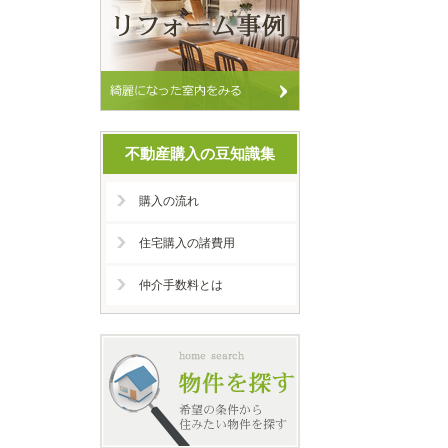
不動産購入の豆知識集
購入の流れ
住宅購入の諸費用
仲介手数料とは