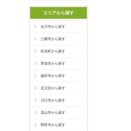
エリアから探す
吉川市から探す
三郷市から探す
松伏町から探す
草加市から探す
越谷市から探す
足立区から探す
川口市から探す
流山市から探す
野田市から探す