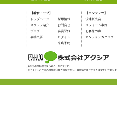
【総合トップ】
【コンテンツ】
トップページ
採用情報
現地販売会
スタッフ紹介
お問合せ
リフォーム事例
ブログ
会員登録
お客様の声
会社概要
ログイン
マンションカタログ
来店予約